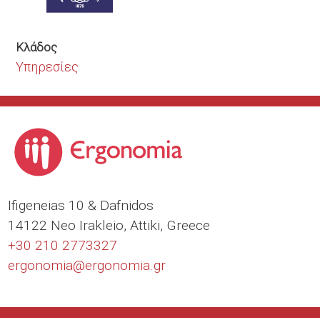
Κλάδος
Υπηρεσίες
Ιfigeneias 10 & Dafnidos
14122 Neo Irakleio, Attiki, Greece
+30 210 2773327
ergonomia@
ergonomia.gr