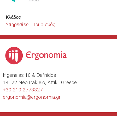
Κλάδος
Υπηρεσίες
Τουρισμός
Ιfigeneias 10 & Dafnidos
14122 Neo Irakleio, Attiki, Greece
+30 210 2773327
ergonomia@
ergonomia.gr