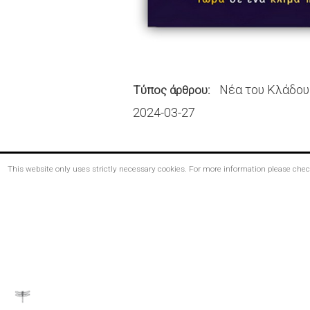
Νέα του Κλάδου
Τύπος άρθρου
2024-03-27
This website only uses strictly necessary cookies. For more information please che
Footer
menu
Bottom