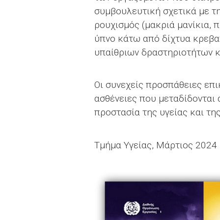
συμβουλευτική σχετικά με τ
ρουχισμός (μακριά μανίκια, 
ύπνο κάτω από δίχτυα κρεβα
υπαίθριων δραστηριοτήτων κ
Οι συνεχείς προσπάθειες επι
ασθένειες που μεταδίδονται 
προστασία της υγείας και τη
Τμήμα Υγείας, Μάρτιος 2024