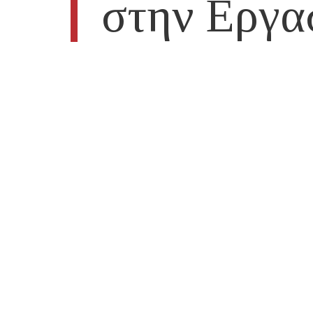
στην Εργα