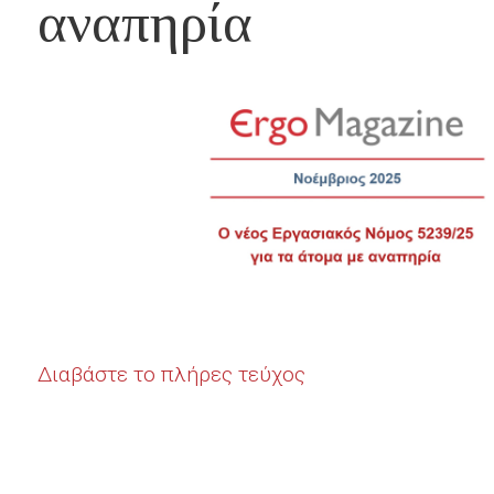
αναπηρία
Διαβάστε το πλήρες τεύχος