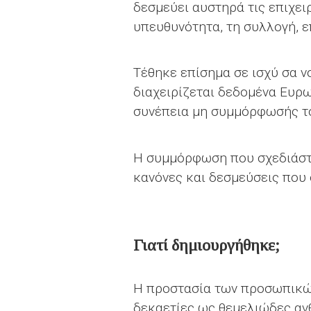
δεσμεύει αυστηρά τις επιχει
υπευθυνότητα, τη συλλογή, 
Τέθηκε επίσημα σε ισχύ σα 
διαχειρίζεται δεδομένα Ευρ
συνέπεια μη συμμόρφωσής το
Η συμμόρφωση που σχεδιάστη
κανόνες και δεσμεύσεις που 
Γιατί δημιουργήθηκε;
Η προστασία των προσωπικών
δεκαετίες ως θεμελιώδες αν