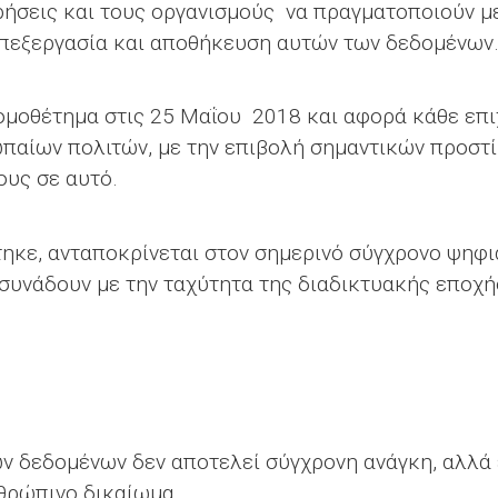
ρήσεις και τους οργανισμούς να πραγματοποιούν με
επεξεργασία και αποθήκευση αυτών των δεδομένων
νομοθέτημα στις 25 Μαΐου 2018 και αφορά κάθε επι
ωπαίων πολιτών, με την επιβολή σημαντικών προστί
υς σε αυτό.
κε, ανταποκρίνεται στον σημερινό σύγχρονο ψηφι
συνάδουν με την ταχύτητα της διαδικτυακής εποχή
 δεδομένων δεν αποτελεί σύγχρονη ανάγκη, αλλά 
θρώπινο δικαίωμα.