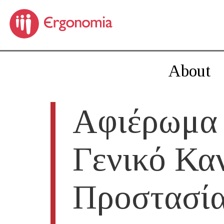
About
Αφιέρωμα
Γενικό Κα
Προστασία