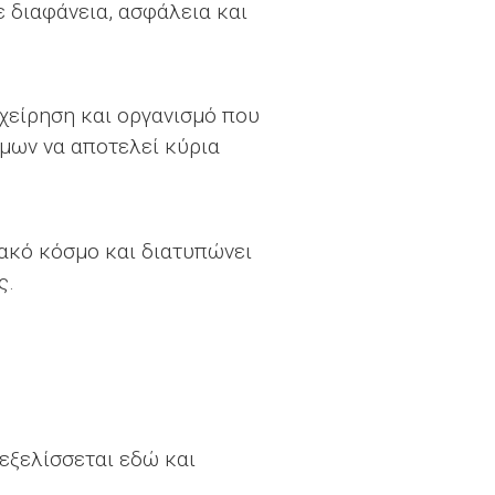
 διαφάνεια, ασφάλεια και
.
χείρηση και οργανισμό που
μων να αποτελεί κύρια
ακό κόσμο και διατυπώνει
ς.
εξελίσσεται εδώ και