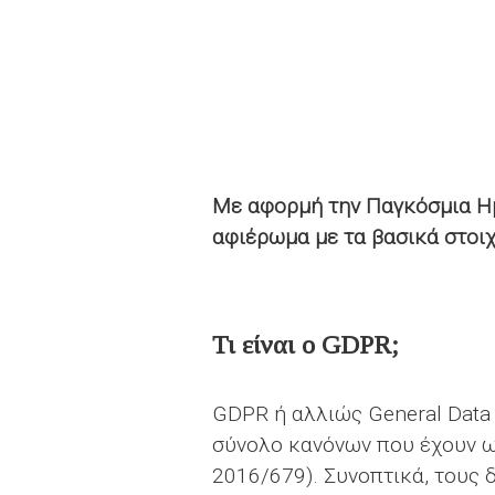
Με αφορμή την Παγκόσμια Η
αφιέρωμα με τα βασικά στοι
Τι είναι ο
GDPR
;
GDPR ή αλλιώς General Data P
σύνολο κανόνων που έχουν 
2016/679). Συνοπτικά, τους 