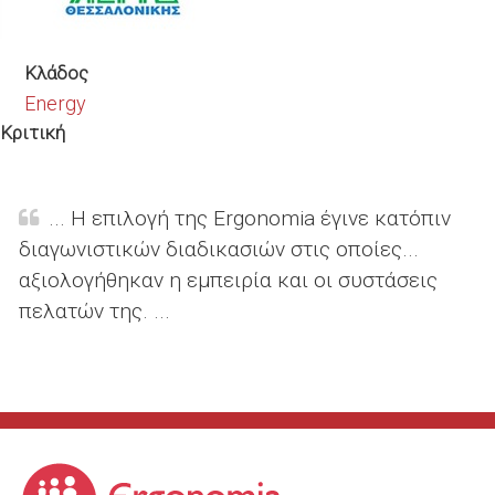
Κλάδος
Energy
Κριτική
... Η επιλογή της Ergonomia έγινε κατόπιν
διαγωνιστικών διαδικασιών στις οποίες...
αξιολογήθηκαν η εμπειρία και οι συστάσεις
πελατών της. ...