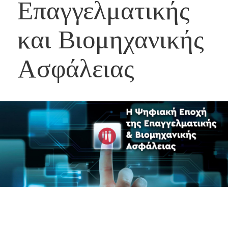
Επαγγελματικής
και Βιομηχανικής
Ασφάλειας