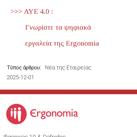
>>> AYE 4.0 :
Γνωρίστε τα ψηφιακά
εργαλεία της Ergonomia
Νέα της Εταιρείας
Τύπος άρθρου
2025-12-01
Ιfigeneias 10 & Dafnidos