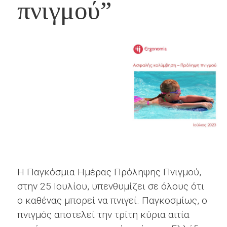
πνιγμού”
Η Παγκόσμια Ημέρας Πρόληψης Πνιγμού,
στην 25 Ιουλίου, υπενθυμίζει σε όλους ότι
ο καθένας μπορεί να πνιγεί. Παγκοσμίως, o
πνιγμός αποτελεί την τρίτη κύρια αιτία