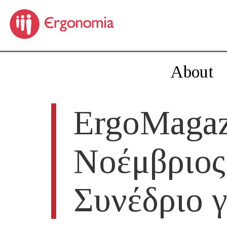
About
ErgoMagaz
Νοέμβριος
Συνέδριο 