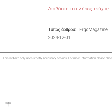
Διαβάστε το πλήρες τεύχος
ErgoMagazine
Τύπος άρθρου
2024-12-01
This website only uses strictly necessary cookies. For more information please che
Footer
menu
Bottom