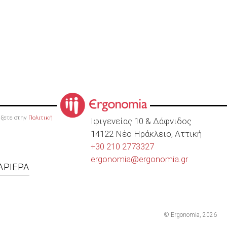
ρέξετε στην
Πολιτική
Ιφιγενείας 10 & Δάφνιδος
14122 Νέο Ηράκλειο, Αττική
+30 210 2773327
ergonomia@
ergonomia.gr
ΑΡΙΈΡΑ
© Ergonomia, 2026