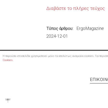
Διαβάστε το πλήρες τεύχος
ErgoMagazine
Τύπος άρθρου
2024-12-01
Η παρούσα ιστοσελίδα χρησιμοποιεί μόνο τα απολύτως αναγκαία cookies. Για περι
Cookies
.
Footer
ΕΠΙΚΟΙΝ
menu
Bottom