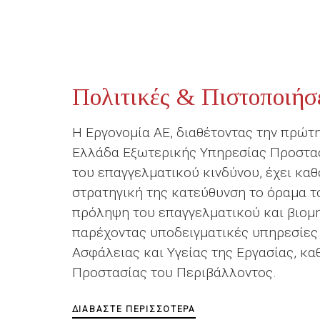
Πολιτικές & Πιστοποιήσ
Η Εργονομία ΑΕ, διαθέτοντας την πρώτη
Ελλάδα Εξωτερικής Υπηρεσίας Προστα
του επαγγελματικού κινδύνου, έχει καθ
στρατηγική της κατεύθυνση το όραμα το
πρόληψη του επαγγελματικού και βιομη
παρέχοντας υποδειγματικές υπηρεσίες 
Ασφάλειας και Υγείας της Εργασίας, κα
Προστασίας του Περιβάλλοντος.
ΔΙΑΒΆΣΤΕ ΠΕΡΙΣΣΌΤΕΡΑ