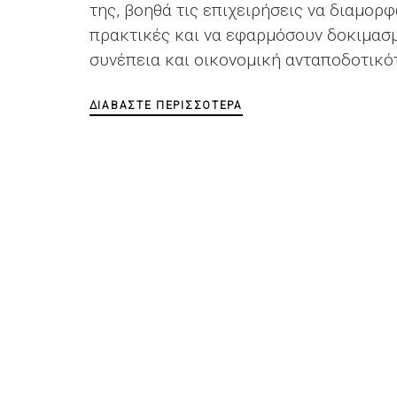
της, βοηθά τις επιχειρήσεις να διαμο
πρακτικές και να εφαρμόσουν δοκιμασμ
συνέπεια και οικονομική ανταποδοτικό
ΔΙΑΒΆΣΤΕ ΠΕΡΙΣΣΌΤΕΡΑ