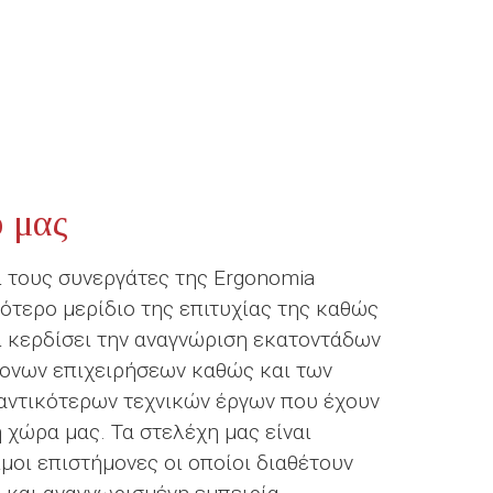
ό μας
 τους συνεργάτες της Ergonomia
ιότερο μερίδιο της επιτυχίας της καθώς
ει κερδίσει την αναγνώριση εκατοντάδων
ονων επιχειρήσεων καθώς και των
αντικότερων τεχνικών έργων που έχουν
 χώρα μας. Τα στελέχη μας είναι
μοι επιστήμονες οι οποίοι διαθέτουν