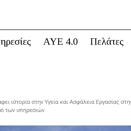
ηρεσίες
AYE 4.0
Πελάτες
φει ιστορία στην Υγεία και Ασφάλεια Εργασίας στ
ό των υπηρεσιών.