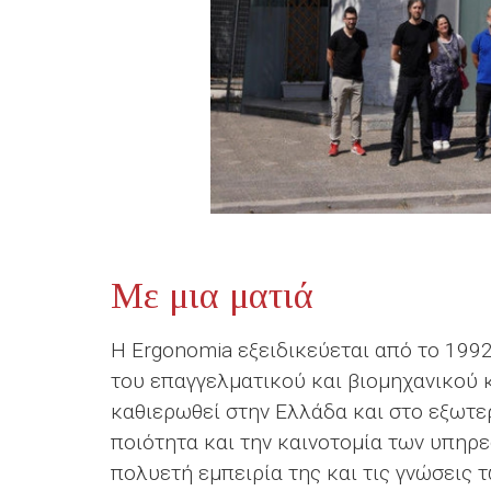
Με μια ματιά
Η Ergonomia εξειδικεύεται από το 199
του επαγγελματικού και βιομηχανικού κ
καθιερωθεί στην Ελλάδα και στο εξωτερ
ποιότητα και την καινοτομία των υπηρε
πολυετή εμπειρία της και τις γνώσεις