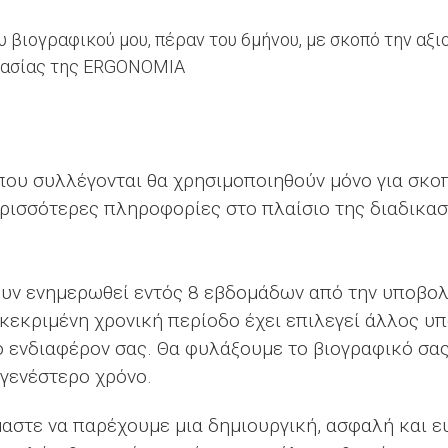
 βιογραφικού μου, πέραν του 6μήνου, με σκοπό την αξι
γασίας της ERGONOMIA
ου συλλέγονται θα χρησιμοποιηθούν μόνο για σκ
ουν ενημερωθεί εντός 8 εβδομάδων από την υποβολ
κεκριμένη χρονική περίοδο έχει επιλεγεί άλλος υ
 ενδιαφέρον σας. Θα φυλάξουμε το βιογραφικό σας 
γενέστερο χρόνο.
αστε να παρέχουμε μια δημιουργική, ασφαλή και 