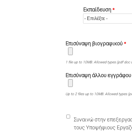
Εκπαίδευση
Επισύναψη βιογραφικού
1 file up to 10MB. Allowed types (pdf doc 
Επισύναψη άλλου εγγράφου
Up to 2 files up to 10MB. Allowed types (p
Συναινώ στην επεξεργα
τους Υποψήφιους Εργαζ