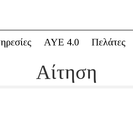
ηρεσίες
AYE 4.0
Πελάτες
Αίτηση