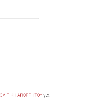
ΟΛΙΤΙΚΗ ΑΠΟΡΡΗΤΟΥ
για