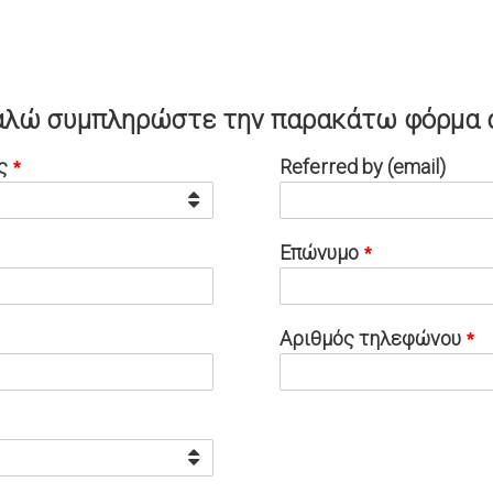
λώ συμπληρώστε την παρακάτω φόρμα 
ς
Referred by (email)
Επώνυμο
Αριθμός τηλεφώνου