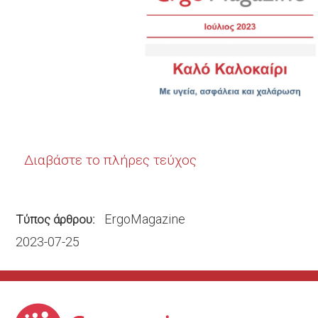
Διαβάστε το πλήρες τεύχος
ErgoMagazine
Τύπος άρθρου
2023-07-25