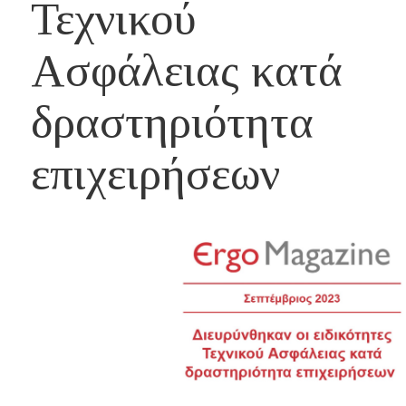
Τεχνικού
Ασφάλειας κατά
δραστηριότητα
επιχειρήσεων