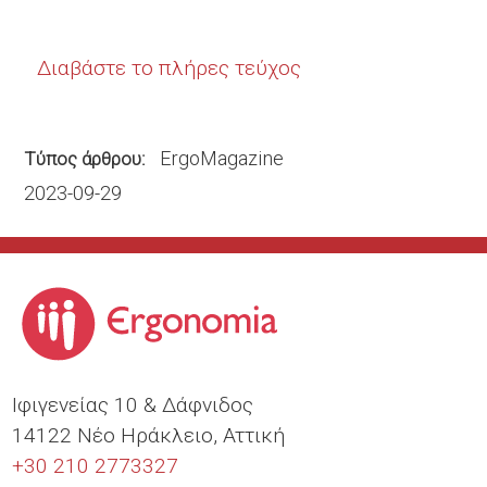
Διαβάστε το πλήρες τεύχος
ErgoMagazine
Τύπος άρθρου
2023-09-29
Ιφιγενείας 10 & Δάφνιδος
14122 Νέο Ηράκλειο, Αττική
+30 210 2773327