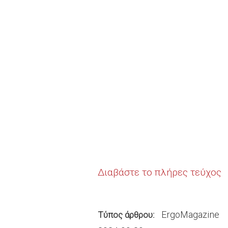
Διαβάστε το πλήρες τεύχος
ErgoMagazine
Τύπος άρθρου