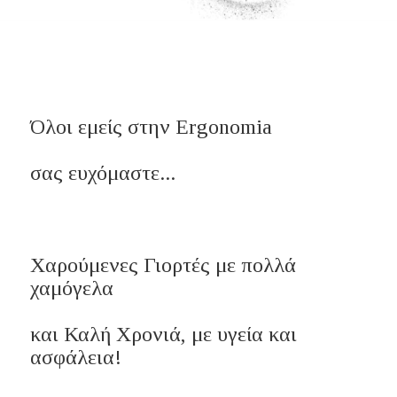
Όλοι εμείς στην Ergonomia
σας ευχόμαστε...
Χαρούμενες Γιορτές με πολλά
χαμόγελα
και Καλή Χρονιά, με υγεία και
ασφάλεια!