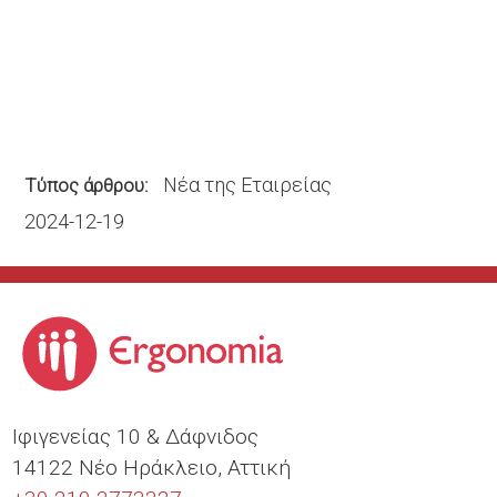
Νέα της Εταιρείας
Τύπος άρθρου
2024-12-19
Ιφιγενείας 10 & Δάφνιδος
14122 Νέο Ηράκλειο, Αττική