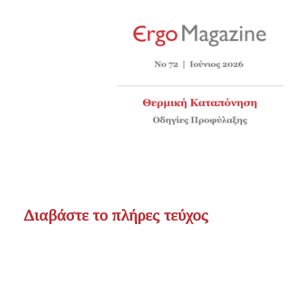
Διαβάστε το πλήρες τεύχος