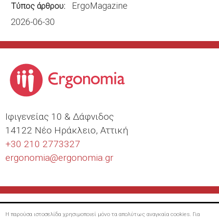
ErgoMagazine
Τύπος άρθρου
2026-06-30
Ιφιγενείας 10 & Δάφνιδος
14122 Νέο Ηράκλειο, Αττική
+30 210 2773327
ergonomia@
ergonomia.gr
Η παρούσα ιστοσελίδα χρησιμοποιεί μόνο τα απολύτως αναγκαία cookies. Για