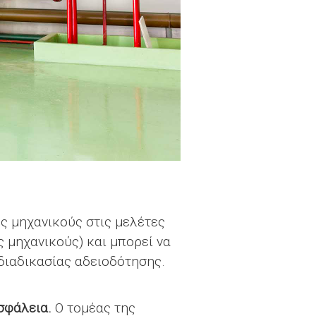
ς μηχανικούς στις μελέτες
 μηχανικούς) και μπορεί να
διαδικασίας αδειοδότησης.
σφάλεια.
Ο τομέας της