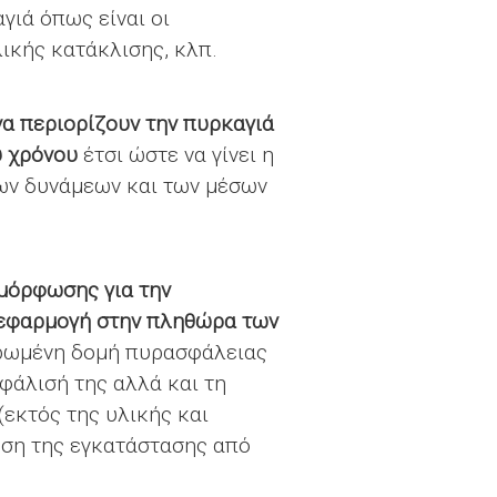
γιά όπως είναι οι
ικής κατάκλισης, κλπ.
να περιορίζουν την πυρκαγιά
υ χρόνου
έτσι ώστε να γίνει η
ων δυνάμεων και των μέσων
μμόρφωσης για την
 εφαρμογή στην πληθώρα των
ρωμένη δομή πυρασφάλειας
φάλισή της αλλά και τη
(εκτός της υλικής και
ηση της εγκατάστασης από