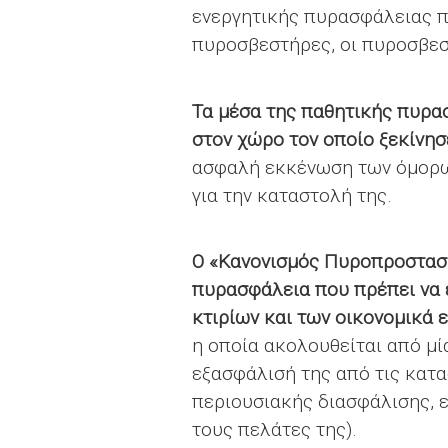
ενεργητικής πυρασφάλειας πε
πυροσβεστήρες, οι πυροσβεσ
Τα μέσα της παθητικής πυρασ
στον χώρο τον οποίο ξεκίνησ
ασφαλή εκκένωση των όμορων
για την καταστολή της.
Ο «Κανονισμός Πυροπροστασί
πυρασφάλεια που πρέπει να 
κτιρίων και των οικονομικά
η οποία ακολουθείται από μί
εξασφάλισή της από τις κατα
περιουσιακής διασφάλισης, 
τους πελάτες της).