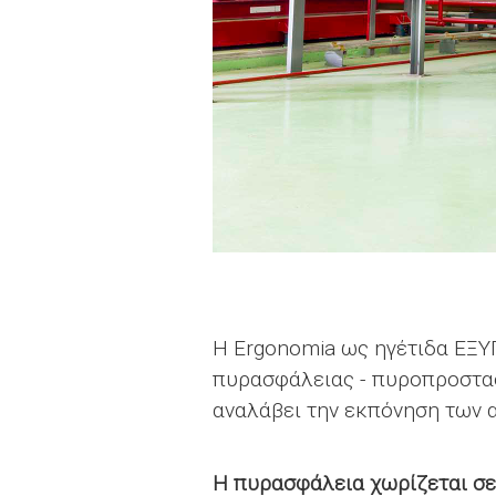
Η Ergonomia ως ηγέτιδα ΕΞΥΠ
πυρασφάλειας - πυροπροστασ
αναλάβει την εκπόνηση των 
Η πυρασφάλεια χωρίζεται σε 