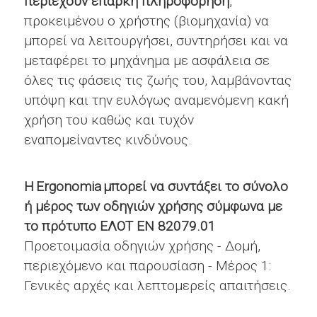
περιέχουν επαρκή πληροφόρηση
,
προκειμένου ο χρήστης (βιομηχανία) να
μπορεί να λειτουργήσει, συντηρήσει και να
μεταφέρει το μηχάνημα με ασφάλεια σε
όλες τις φάσεις τις ζωής του, λαμβάνοντας
υπόψη και την ευλόγως αναμενόμενη κακή
χρήση του καθώς και τυχόν
εναπομείναντες κινδύνους.
Η Ergonomia
μπορεί να συντάξει το σύνολο
ή μέρος των οδηγιών χρήσης σύμφωνα με
το πρότυπο ΕΛΟΤ ΕΝ 82079.01
Προετοιμασία οδηγιών χρήσης - Δομή,
περιεχόμενο και παρουσίαση - Μέρος 1:
Γενικές αρχές και λεπτομερείς απαιτήσεις.