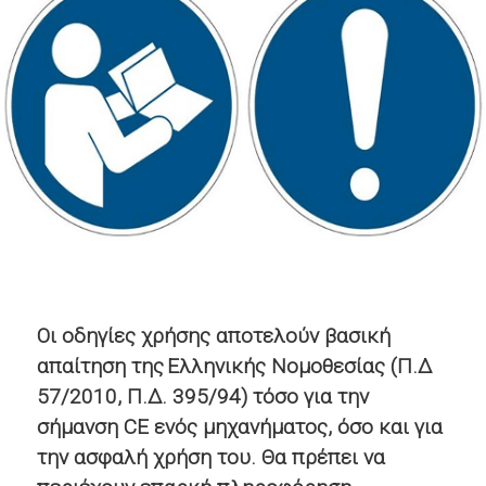
Οι οδηγίες χρήσης αποτελούν βασική
απαίτηση της Ελληνικής Νομοθεσίας
(Π.Δ
57/2010, Π.Δ. 395/94) τόσο για την
σήμανση CE ενός μηχανήματος, όσο και για
την ασφαλή χρήση του.
Θα πρέπει να