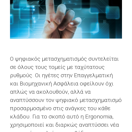
Ο ψηφιακός μετασχηματισμός συντελείται
σε όλους τους τομείς με ταχύτατους
ρυθμούς. Οι ηγέτες στην Επαγγελματική
και Βιομηχανική Ασφάλεια οφείλουν όχι
απλώς να ακολουθούν, αλλά να
αναπτύσσουν τον ψηφιακό μετασχηματισμό
προσαρμοσμένο στις ανάγκες του κάθε
κλάδου. Για το σκοπό αυτό η Ergonomia,
χρησιμοποιεί και διαρκώς αναπτύσσει νέα