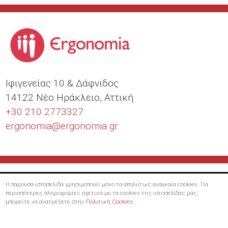
Ιφιγενείας 10 & Δάφνιδος
14122 Νέο Ηράκλειο, Αττική
+30 210 2773327
ergonomia@
ergonomia.gr
Η παρούσα ιστοσελίδα χρησιμοποιεί μόνο τα απολύτως αναγκαία cookies. Για
περισσότερες πληροφορίες σχετικά με τα cookies της ιστοσελίδας μας,
μπορείτε να ανατρέξετε στην
Πολιτική Cookies
.