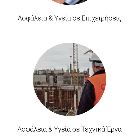
Ασφάλεια & Υγεία σε Επιχειρήσεις
Ασφάλεια & Υγεία σε Τεχνικά Έργα