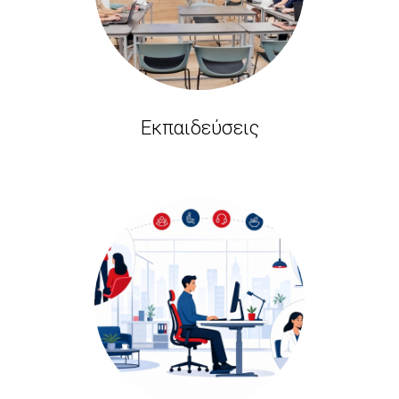
Εκπαιδεύσεις