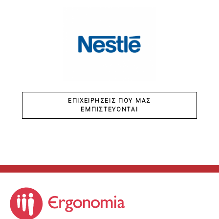
ΕΠΙΧΕΙΡΉΣΕΙΣ ΠΟΥ ΜΑΣ
ΕΜΠΙΣΤΕΎΟΝΤΑΙ