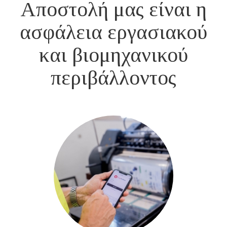
Αποστολή μας είναι η
ασφάλεια εργασιακού
και βιομηχανικού
περιβάλλοντος