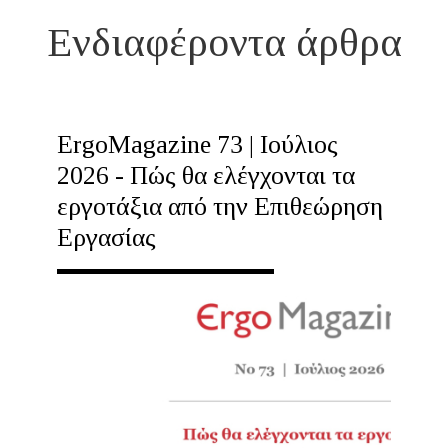
Ενδιαφέροντα άρθρα
ErgoMagazine 73 | Ιούλιος
2026 - Πώς θα ελέγχονται τα
εργοτάξια από την Επιθεώρηση
Εργασίας