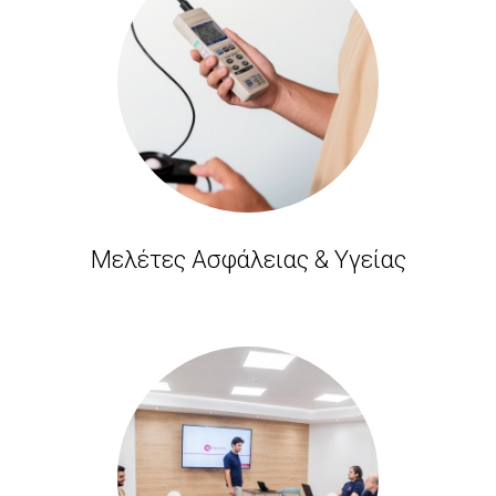
Μελέτες Ασφάλειας & Υγείας