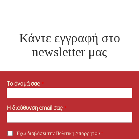
Κάντε εγγραφή στο
newsletter μας
Το όνομά σας
Η διεύθυνση email σας
Έχω διαβάσει την Πολιτική Απορρήτου