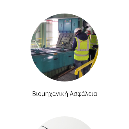
Βιομηχανική Ασφάλεια