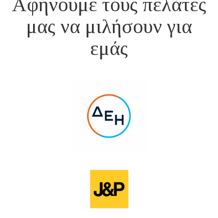
Αφήνουμε τους πελάτες
μας να μιλήσουν για
εμάς