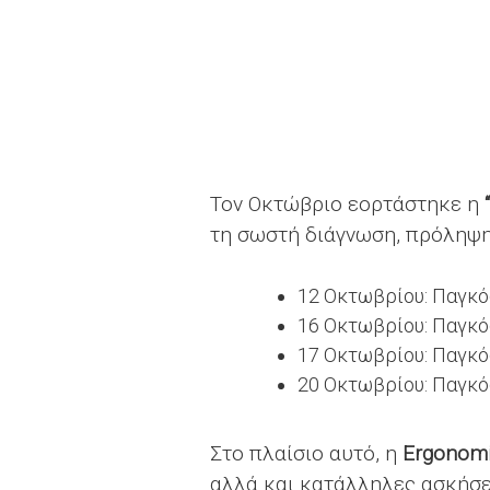
Τον Οκτώβριο εορτάστηκε η
τη σωστή διάγνωση, πρόληψη
12 Οκτωβρίου: Παγκό
16 Οκτωβρίου: Παγκό
17 Οκτωβρίου: Παγκ
20 Οκτωβρίου: Παγκ
Στο πλαίσιο αυτό, η
Ergonom
αλλά και κατάλληλες ασκήσει