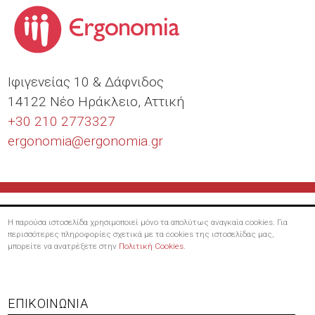
Ιφιγενείας 10 & Δάφνιδος
14122 Νέο Ηράκλειο, Αττική
+30 210 2773327
ergonomia@
ergonomia.gr
Η παρούσα ιστοσελίδα χρησιμοποιεί μόνο τα απολύτως αναγκαία cookies. Για
περισσότερες πληροφορίες σχετικά με τα cookies της ιστοσελίδας μας,
μπορείτε να ανατρέξετε στην
Πολιτική Cookies
.
Footer
ΕΠΙΚΟΙΝΩΝΊΑ