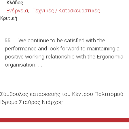
Κλάδος
Ενέργεια
Τεχνικές / Κατασκευαστικές
Κριτική
... We continue to be satisfied with the
performance and look forward to maintaining a
positive working relationship with the Ergonomia
organisation. ...
Σύμβουλος κατασκευής του Κέντρου Πολιτισμού
Ίδρυμα Σταύρος Νιάρχος