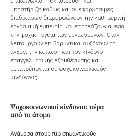
επικοινωνία, η εκπαίδευση και η
υποστήριξη καθώς και οι εφαρμόσιμες
διαδικασίες διαμορφώνουν την καθημερινή
εργασιακή εμπειρία και επηρεάζουν άμεσα
την ψυχική υγεία των εργαζομένων. Όταν
λειτουργούν επιβαρυντικά, αυξάνουν το
άγχος, την κόπωση και τον κίνδυνο
επαγγελματικής εξουθένωσης και
μετατρέπονται σε ψυχοκοινωνικούς
κινδύνους.
Ψυχοκοινωνικοί κίνδυνοι: πέρα
από το άτομο
Ανάμεσα στους πιο σημαντικούς