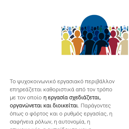
Το ψυχοκοινωνικό εργασιακό περιβάλλον
επηρεάζεται καθοριστικά από τον τρόπο
με τον οποίο
η εργασία σχεδιάζεται,
οργανώνεται και διοικείται.
Παράγοντες
όπως ο φόρτος και ο ρυθμός εργασίας, η
σαφήνεια ρόλων, η αυτονομία, η