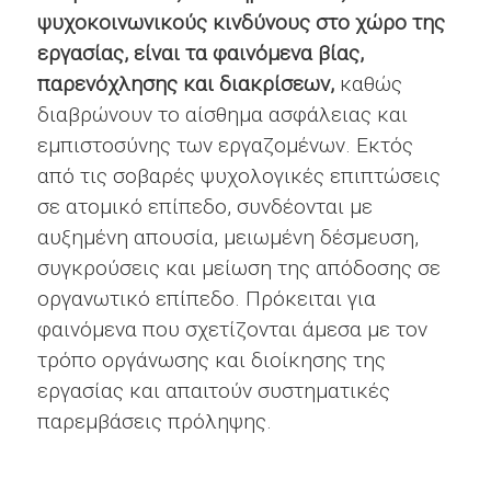
ψυχοκοινωνικούς κινδύνους στο χώρο της
εργασίας, είναι τα φαινόμενα βίας,
παρενόχλησης και διακρίσεων,
καθώς
διαβρώνουν το αίσθημα ασφάλειας και
εμπιστοσύνης των εργαζομένων. Εκτός
από τις σοβαρές ψυχολογικές επιπτώσεις
σε ατομικό επίπεδο, συνδέονται με
αυξημένη απουσία, μειωμένη δέσμευση,
συγκρούσεις και μείωση της απόδοσης σε
οργανωτικό επίπεδο. Πρόκειται για
φαινόμενα που σχετίζονται άμεσα με τον
τρόπο οργάνωσης και διοίκησης της
εργασίας και απαιτούν συστηματικές
παρεμβάσεις πρόληψης.