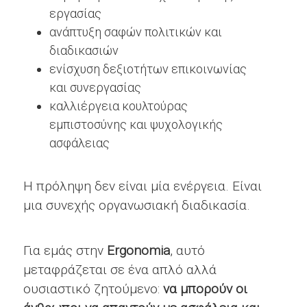
εργασίας
ανάπτυξη σαφών πολιτικών και
διαδικασιών
ενίσχυση δεξιοτήτων επικοινωνίας
και συνεργασίας
καλλιέργεια κουλτούρας
εμπιστοσύνης και ψυχολογικής
ασφάλειας
Η πρόληψη δεν είναι μία ενέργεια. Είναι
μια συνεχής οργανωσιακή διαδικασία.
Για εμάς στην
Ergonomia
, αυτό
μεταφράζεται σε ένα απλό αλλά
ουσιαστικό ζητούμενο:
να μπορούν οι