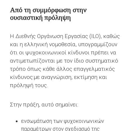
Από τη συμμόρφωση στην
ουσιαστική πρόληψη
Η Διεθνής Οργάνωση Εργασίας (ILO), καθώς
και η ελληνική νομοθεσία, υπογραμμίζουν
ότι οι ψυχοκοινωνικοί κίνδυνοι πρέπει να
αντιμετωπίζονται με τον ίδιο συστηματικό
τρόπο όπως κάθε άλλος επαγγελματικός
κίνδυνος:με αναγνώριση, εκτίμηση και
πρόληψή τους.
Στην πράξη, αυτό σημαίνει:
ενσωμάτωση των ψυχοκοινωνικών
παραμέτρων στον σχεδιασμό της