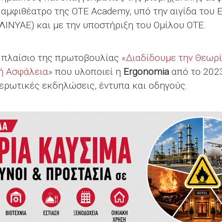
αμφιθέατρο της ΟΤΕ Academy, υπό την αιγίδα του Ε
ΛΙΝΥΑΕ) και με την υποστήριξη του Ομίλου ΟΤΕ.
ο πλαίσιο της πρωτοβουλίας
«Διαδίδουμε την Θεωρί
ή Ασφάλεια»
που υλοποιεί η
Ergonomia
από το 202
ερωτικές εκδηλώσεις, έντυπα και οδηγούς.