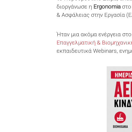
διοργάνωσε η
Ergonomia
στο 
& Ασφάλειας στην Εργασία (Ε
Ήταν μια ακόμα ενέργεια στ
Επαγγελματική & Βιομηχανικ
εκπαιδευτικά Webinars, ενημ