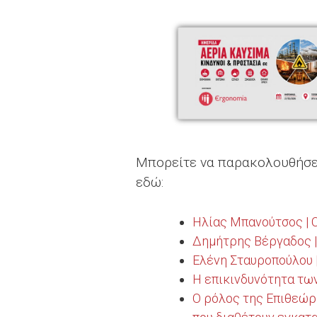
Μπορείτε να παρακολουθήσετ
εδώ:
Ηλίας Μπανούτσος | 
Δημήτρης Βέργαδος |
Ελένη Σταυροπούλου |
Η επικινδυνότητα τω
Ο ρόλος της Επιθεώρ