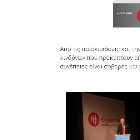
Από τις παρουσιάσεις και τ
κινδύνων που προκύπτουν από
συνέπειες είναι σοβαρές και