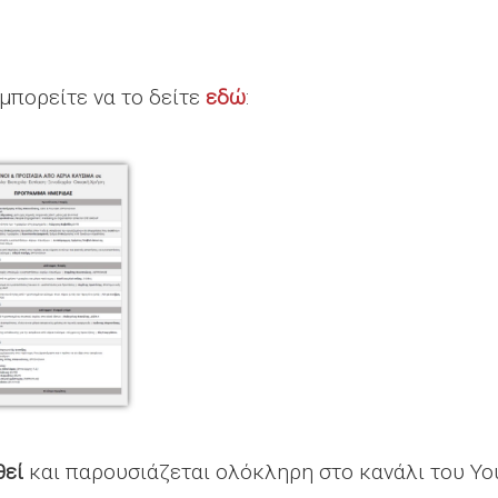
μπορείτε να το δείτε
εδώ
:
θεί
και παρουσιάζεται ολόκληρη στο κανάλι του Y