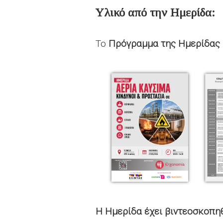
Υλικό από την Ημερίδα:
Το
Πρόγραμμα της Ημερίδας
Η Ημερίδα έχει βιντεοσκοπη