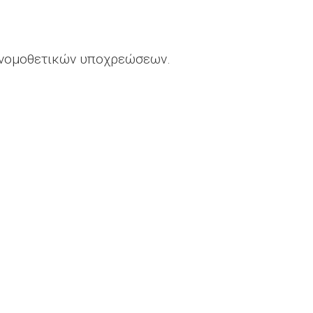
 νομοθετικών υποχρεώσεων.