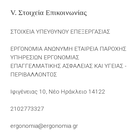
V. Στοιχεία Επικοινωνίας
ΣΤΟΙΧΕΙΑ ΥΠΕΥΘΥΝΟΥ ΕΠΕΞΕΡΓΑΣΙΑΣ
ΕΡΓΟΝΟΜΙΑ ΑΝΩΝΥΜΗ ΕΤΑΙΡΕΙΑ ΠΑΡΟΧΗΣ
ΥΠΗΡΕΣΙΩΝ ΕΡΓΟΝΟΜΙΑΣ
ΕΠΑΓΓΕΛΜΑΤΙΚΗΣ ΑΣΦΑΛΕΙΑΣ ΚΑΙ ΥΓΕΙΑΣ -
ΠΕΡΙΒΑΛΛΟΝΤΟΣ
Ιφιγένειας 10, Νέο Ηράκλειο 14122
2102773327
ergonomia@ergonomia.gr