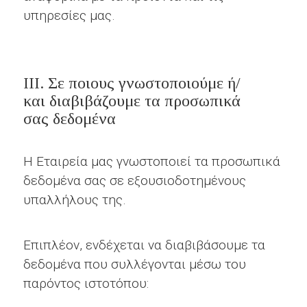
υπηρεσίες μας.
ΙΙΙ. Σε ποιους γνωστοποιούμε ή/
και διαβιβάζουμε τα προσωπικά
σας δεδομένα
Η Εταιρεία μας γνωστοποιεί τα προσωπικά
δεδομένα σας σε εξουσιοδοτημένους
υπαλλήλους της.
Επιπλέον, ενδέχεται να διαβιβάσουμε τα
δεδομένα που συλλέγονται μέσω του
παρόντος ιστοτόπου: