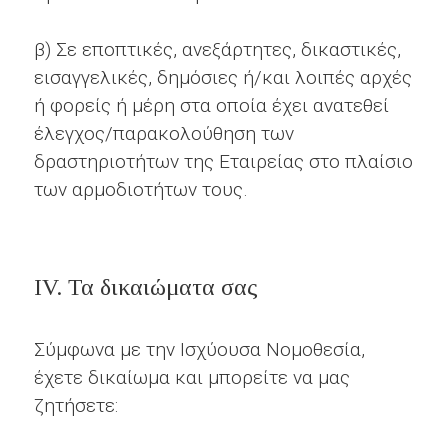
β) Σε εποπτικές, ανεξάρτητες, δικαστικές,
εισαγγελικές, δημόσιες ή/και λοιπές αρχές
ή φορείς ή μέρη στα οποία έχει ανατεθεί
έλεγχος/παρακολούθηση των
δραστηριοτήτων της Εταιρείας στο πλαίσιο
των αρμοδιοτήτων τους.
ΙV. Τα δικαιώματα σας
Σύμφωνα με την Ισχύουσα Νομοθεσία,
έχετε δικαίωμα και μπορείτε να μας
ζητήσετε: