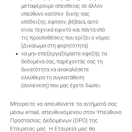
μεταφέρουμε απευθείας σε άλλον
υπεύθυνο κατόπιν δικής σας
υπόδειξης, εφόσον, βέβαια, αυτό
είναι τεχνικά εφικτό και πάντα υπό
τις προϋποθέσεις που ορίζει ο νόμος.
(Δικαίωμα στη φορητότητα).
να μην επεξεργαζόμαστε εφεξής τα
δεδομένα σας, παρέχοντάς σας τη
δυνατότητα να ανακαλέσετε
ελεύθερα τη συγκατάθεση
(συναίνεση) που μας έχετε δώσει.
Μπορείτε να απευθύνετε τα αιτήματά σας
μέσω email, απευθυνόμενου στον Υπεύθυνο
Προστασίας Δεδομένων (DPO) της
Εταιρείας μας. Η Εταιρεία μας θα