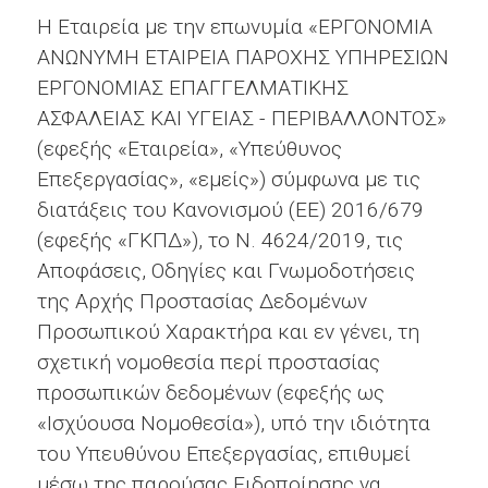
H Εταιρεία με την επωνυμία «ΕΡΓΟΝΟΜΙΑ
ΑΝΩΝΥΜΗ ΕΤΑΙΡΕΙΑ ΠΑΡΟΧΗΣ ΥΠΗΡΕΣΙΩΝ
ΕΡΓΟΝΟΜΙΑΣ ΕΠΑΓΓΕΛΜΑΤΙΚΗΣ
ΑΣΦΑΛΕΙΑΣ ΚΑΙ ΥΓΕΙΑΣ - ΠΕΡΙΒΑΛΛΟΝΤΟΣ»
(εφεξής «Εταιρεία», «Υπεύθυνος
Επεξεργασίας», «εμείς») σύμφωνα με τις
διατάξεις του Κανονισμού (EE) 2016/679
(εφεξής «ΓΚΠΔ»), το Ν. 4624/2019, τις
Αποφάσεις, Οδηγίες και Γνωμοδοτήσεις
της Αρχής Προστασίας Δεδομένων
Προσωπικού Χαρακτήρα και εν γένει, τη
σχετική νομοθεσία περί προστασίας
προσωπικών δεδομένων (εφεξής ως
«Ισχύουσα Νομοθεσία»), υπό την ιδιότητα
του Υπευθύνου Επεξεργασίας, επιθυμεί
μέσω της παρούσας Ειδοποίησης να