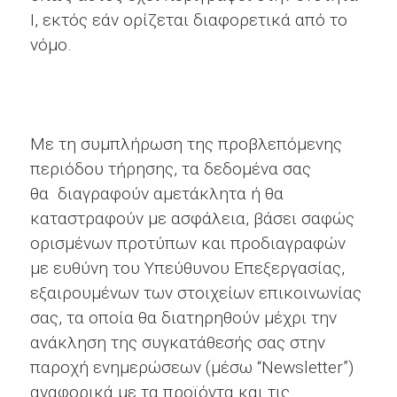
Ι, εκτός εάν ορίζεται διαφορετικά από το
νόμο.
Με τη συμπλήρωση της προβλεπόμενης
περιόδου τήρησης, τα δεδομένα σας
θα διαγραφούν αμετάκλητα ή θα
καταστραφούν με ασφάλεια, βάσει σαφώς
ορισμένων προτύπων και προδιαγραφών
με ευθύνη του Υπεύθυνου Επεξεργασίας,
εξαιρουμένων των στοιχείων επικοινωνίας
σας, τα οποία θα διατηρηθούν μέχρι την
ανάκληση της συγκατάθεσής σας στην
παροχή ενημερώσεων (μέσω “Newsletter”)
αναφορικά με τα προϊόντα και τις