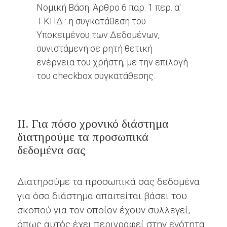
Νομική Βάση: Άρθρο 6 παρ. 1 περ. α'
ΓΚΠΔ : η συγκατάθεση του
Υποκειμένου των Δεδομένων,
συνιστάμενη σε ρητή θετική
ενέργεια του χρήστη, με την επιλογή
του checkbox συγκατάθεσης.
II. Για πόσο χρονικό διάστημα
διατηρούμε τα προσωπικά
δεδομένα σας
Διατηρούμε τα προσωπικά σας δεδομένα
για όσο διάστημα απαιτείται βάσει του
σκοπού για τον οποίον έχουν συλλεγεί,
όπως αυτός έχει περιγραφεί στην ενότητα