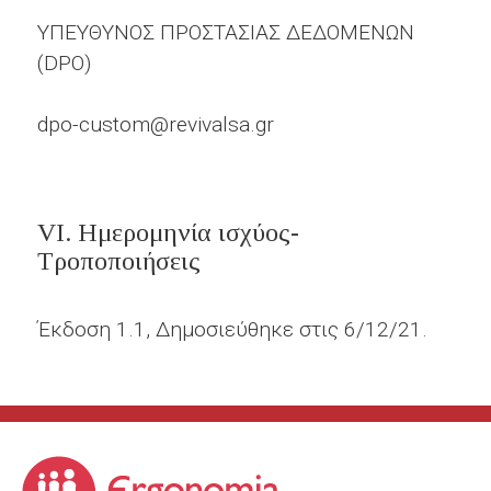
ΥΠΕΥΘΥΝΟΣ ΠΡΟΣΤΑΣΙΑΣ ΔΕΔΟΜΕΝΩΝ
(DPO)
dpo-custom@revivalsa.gr
​VI. Ημερομηνία ισχύος-
Τροποποιήσεις
Έκδοση 1.1, Δημοσιεύθηκε στις 6/12/21.