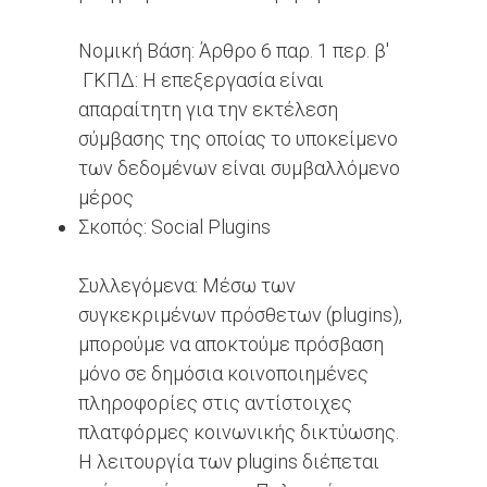
Νομική Βάση: Άρθρο 6 παρ. 1 περ. β'
ΓΚΠΔ: Η επεξεργασία είναι
απαραίτητη για την εκτέλεση
σύμβασης της οποίας το υποκείμενο
των δεδομένων είναι συμβαλλόμενο
μέρος
Σκοπός: Social Plugins
Συλλεγόμενα: Μέσω των
συγκεκριμένων πρόσθετων (plugins),
μπορούμε να αποκτούμε πρόσβαση
μόνο σε δημόσια κοινοποιημένες
πληροφορίες στις αντίστοιχες
πλατφόρμες κοινωνικής δικτύωσης.
Η λειτουργία των plugins διέπεται