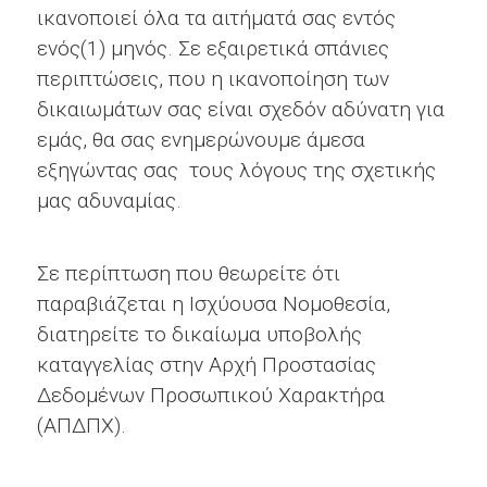
ικανοποιεί όλα τα αιτήματά σας εντός
ενός(1) μηνός. Σε εξαιρετικά σπάνιες
περιπτώσεις, που η ικανοποίηση των
δικαιωμάτων σας είναι σχεδόν αδύνατη για
εμάς, θα σας ενημερώνουμε άμεσα
εξηγώντας σας τους λόγους της σχετικής
μας αδυναμίας.
Σε περίπτωση που θεωρείτε ότι
παραβιάζεται η Ισχύουσα Νομοθεσία,
διατηρείτε το δικαίωμα υποβολής
καταγγελίας στην Αρχή Προστασίας
Δεδομένων Προσωπικού Χαρακτήρα
(ΑΠΔΠΧ).