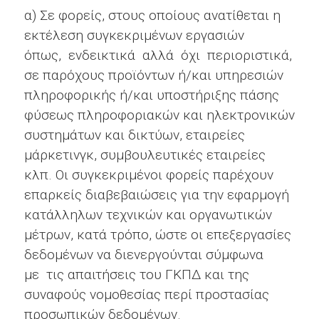
α) Σε φορείς, στους οποίους ανατίθεται η
εκτέλεση συγκεκριμένων εργασιών
όπως, ενδεικτικά αλλά όχι περιοριστικά,
σε παρόχους προϊόντων ή/και υπηρεσιών
πληροφορικής ή/και υποστήριξης πάσης
φύσεως πληροφοριακών και ηλεκτρονικών
συστημάτων και δικτύων, εταιρείες
μάρκετινγκ, συμβουλευτικές εταιρείες
κλπ. Οι συγκεκριμένοι φορείς παρέχουν
επαρκείς διαβεβαιώσεις για την εφαρμογή
κατάλληλων τεχνικών και οργανωτικών
μέτρων, κατά τρόπο, ώστε οι επεξεργασίες
δεδομένων να διενεργούνται σύμφωνα
με τις απαιτήσεις του ΓΚΠΔ και της
συναφούς νομοθεσίας περί προστασίας
προσωπικών δεδομένων.