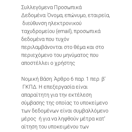
Συλλεγόμενα Προσωπικά
Δεδομένα: Όνομα, επώνυμο, εταιρεία,
διεύθυνση ηλεκτρονικού
ταχυδρομείου (email), προσωπικά
δεδομένα που τυχόν
περιλαμβάνονται στο θέμα και στο
περιεχόμενο του μηνύματος που
αποστέλλει ο χρήστης
Νομική Βάση: Άρθρο 6 παρ. 1 περ. β'
ΓΚΠΔ: Η επεξεργασία είναι
απαραίτητη για την εκτέλεση
σύμβασης της οποίας το υποκείμενο
των δεδομένων είναι συμβαλλόμενο
μέρος ή για να ληφθούν μέτρα κατ'
αίτηση του υποκειμένου των