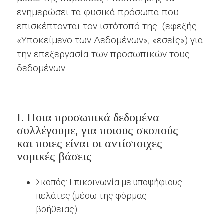
ενημερώσει τα φυσικά πρόσωπα που
επισκέπτονται τον ιστότοπό της (εφεξής
«Υποκείμενο των Δεδομένων», «εσείς») για
την επεξεργασία των προσωπικών τους
δεδομένων.
Ι. Ποια προσωπικά δεδομένα
συλλέγουμε, για ποιους σκοπούς
και ποιες είναι οι αντίστοιχες
νομικές βάσεις
Σκοπός: Επικοινωνία με υποψήφιους
πελάτες (μέσω της φόρμας
βοήθειας)