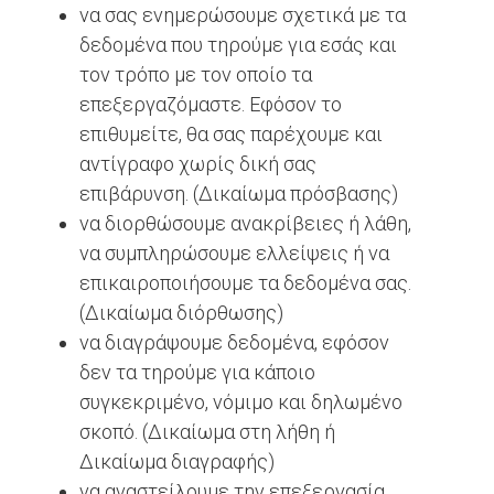
να σας ενημερώσουμε σχετικά με τα
δεδομένα που τηρούμε για εσάς και
τον τρόπο με τον οποίο τα
επεξεργαζόμαστε. Εφόσον το
επιθυμείτε, θα σας παρέχουμε και
αντίγραφο χωρίς δική σας
επιβάρυνση. (Δικαίωμα πρόσβασης)
να διορθώσουμε ανακρίβειες ή λάθη,
να συμπληρώσουμε ελλείψεις ή να
επικαιροποιήσουμε τα δεδομένα σας.
(Δικαίωμα διόρθωσης)
να διαγράψουμε δεδομένα, εφόσον
δεν τα τηρούμε για κάποιο
συγκεκριμένο, νόμιμο και δηλωμένο
σκοπό. (Δικαίωμα στη λήθη ή
Δικαίωμα διαγραφής)
να αναστείλουμε την επεξεργασία