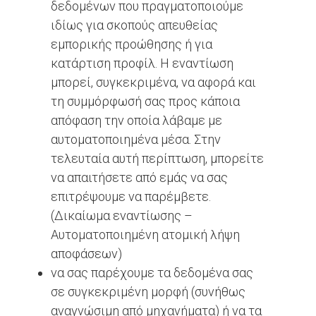
δεδομένων που πραγματοποιούμε
ιδίως για σκοπούς απευθείας
εμπορικής προώθησης ή για
κατάρτιση προφίλ. Η εναντίωση
μπορεί, συγκεκριμένα, να αφορά και
τη συμμόρφωσή σας προς κάποια
απόφαση την οποία λάβαμε με
αυτοματοποιημένα μέσα. Στην
τελευταία αυτή περίπτωση, μπορείτε
να απαιτήσετε από εμάς να σας
επιτρέψουμε να παρέμβετε.
(Δικαίωμα εναντίωσης –
Αυτοματοποιημένη ατομική λήψη
αποφάσεων)
να σας παρέχουμε τα δεδομένα σας
σε συγκεκριμένη μορφή (συνήθως
αναγνώσιμη από μηχανήματα) ή να τα