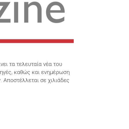
νει τα τελευταία νέα του
πηγές, καθώς και ενημέρωση
ν. Αποστέλλεται σε χιλιάδες