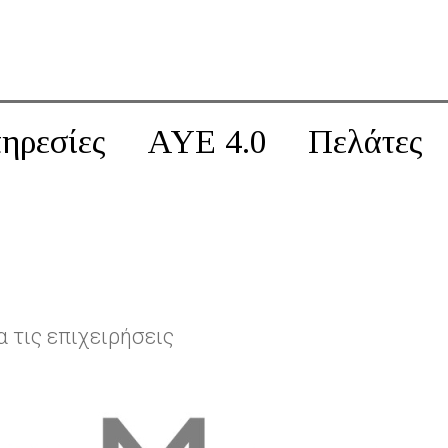
ηρεσίες
AYE 4.0
Πελάτες
 τις επιχειρήσεις