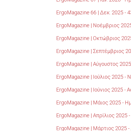
ErgoMagazine 66 | Δεκ. 2025 - 
ErgoMagazine | Νοέμβριος 2025
ErgoMagazine | Οκτώβριος 202
ErgoMagazine | Σεπτέμβριος 20
ErgoMagazine | Αύγουστος 2025
ErgoMagazine | Ιούλιος 2025 -
ErgoMagazine | Ιούνιος 2025 -
ErgoMagazine | Μάιος 2025 - 
ErgoMagazine | Απρίλιος 2025 
ErgoMagazine | Μάρτιος 2025 -