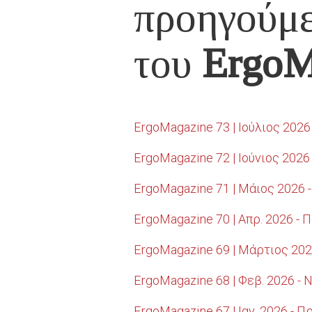
προηγούμε
του
ErgoM
ErgoMagazine 73 | Ιούλιος 202
ErgoMagazine 72 | Ιούνιος 202
ErgoMagazine 71 | Μάιος 2026 -
ErgoMagazine 70 | Απρ. 2026 -
ErgoMagazine 69 | Μάρτιος 202
ErgoMagazine 68 | Φεβ. 2026 -
ErgoMagazine 67 | Ιαν. 2026 