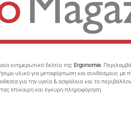
νιαίο ενημερωτικό δελτίο της
Ergonomia
. Περιλαμβά
ρήσιμο υλικό για μεταφόρτωση και συνδέσμους με 
οθεσία για την υγεία & ασφάλεια και το περιβάλλο
ντας επίκαιρη και έγκυρη πληροφόρηση.