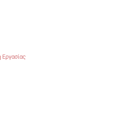
η Εργασίας