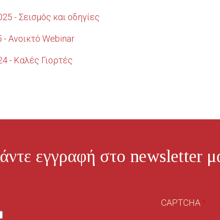
25 - Σεισμός και οδηγίες
 - Ανοικτό Webinar
4 - Καλές Γιορτές
άντε εγγραφή στο newsletter μ
CAPTCHA