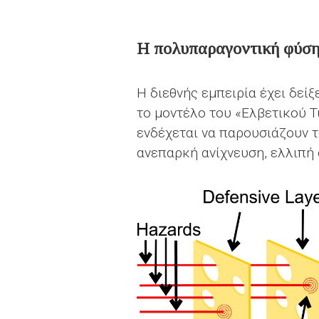
Η πολυπαραγοντική φύση
Η διεθνής εμπειρία έχει δεί
το μοντέλο του «Ελβετικού 
ενδέχεται να παρουσιάζουν τ
ανεπαρκή ανίχνευση, ελλιπή