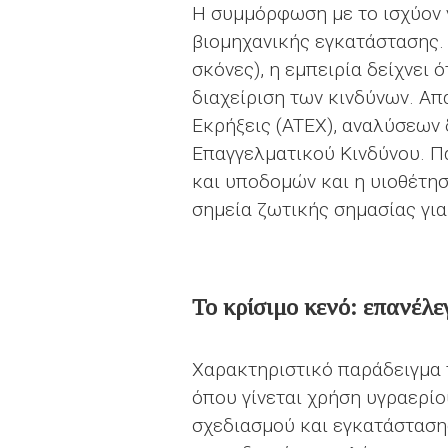
Η συμμόρφωση με το ισχύον ν
βιομηχανικής εγκατάστασης. 
σκόνες), η εμπειρία δείχνει
διαχείριση των κινδύνων. Α
Εκρήξεις (ATEX), αναλύσεων
Επαγγελματικού Κινδύνου. 
και υποδομών και η υιοθέτ
σημεία ζωτικής σημασίας για
Το κρίσιμο κενό: επανέλε
Χαρακτηριστικό παράδειγμα 
όπου γίνεται χρήση υγραερί
σχεδιασμού και εγκατάσταση