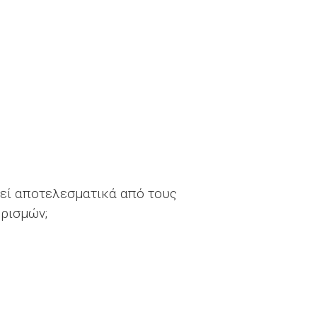
τεί αποτελεσματικά από τους
ρισμών;