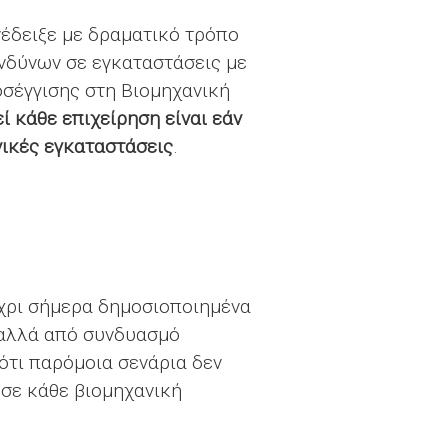
έδειξε με δραματικό τρόπο
ινδύνων σε εγκαταστάσεις με
οσέγγισης στη Βιομηχανική
 κάθε επιχείρηση είναι
εάν
νικές εγκαταστάσεις
.
έχρι σήμερα δημοσιοποιημένα
, αλλά από συνδυασμό
ότι παρόμοια σενάρια δεν
σε κάθε βιομηχανική