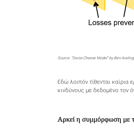
Source: “Swiss Cheese Model” by Ben Aveling
Εδώ λοιπόν τίθενται καίρια 
κινδύνους με δεδομένο τον 
Αρκεί η συμμόρφωση με τ