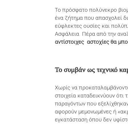
Το πρόσφατο πολύνεκρο βιομ
ένα ζήτημα που απασχολεί δι
εύφλεκτες ουσίες και πολύπλ
Ασφάλεια. Πέρα από την ανα
αντίστοιχες αστοχίες θα μπο
Το συμβάν ως τεχνικό κα
Χωρίς να προκαταλαμβάνοντα
στοιχεία καταδεικνύουν ότι 
παραγόντων που εξελίχθηκαν 
αφορούν μεμονωμένες ή «ακρ
εγκατάσταση όπου δεν υφίστ