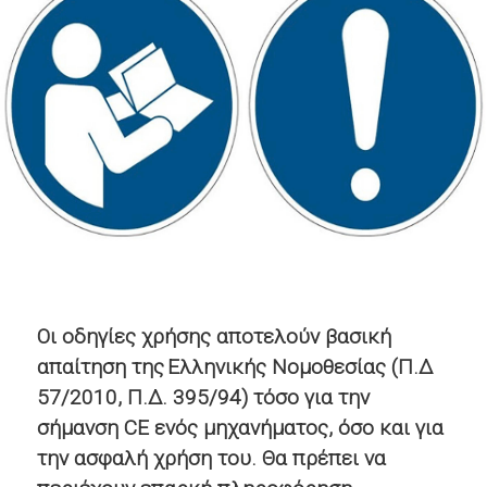
Οι οδηγίες χρήσης αποτελούν βασική
απαίτηση της Ελληνικής Νομοθεσίας
(Π.Δ
57/2010, Π.Δ. 395/94) τόσο για την
σήμανση CE ενός μηχανήματος, όσο και για
την ασφαλή χρήση του.
Θα πρέπει να