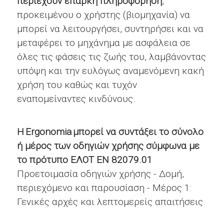
περιέχουν επαρκή πληροφόρηση
,
προκειμένου ο χρήστης (βιομηχανία) να
μπορεί να λειτουργήσει, συντηρήσει και να
μεταφέρει το μηχάνημα με ασφάλεια σε
όλες τις φάσεις τις ζωής του, λαμβάνοντας
υπόψη και την ευλόγως αναμενόμενη κακή
χρήση του καθώς και τυχόν
εναπομείναντες κινδύνους.
Η Ergonomia
μπορεί να συντάξει το σύνολο
ή μέρος των οδηγιών χρήσης σύμφωνα με
το πρότυπο ΕΛΟΤ ΕΝ 82079.01
Προετοιμασία οδηγιών χρήσης - Δομή,
περιεχόμενο και παρουσίαση - Μέρος 1:
Γενικές αρχές και λεπτομερείς απαιτήσεις.