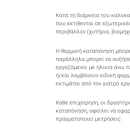
Κατά τη διάρκεια του καλοκα
που εκτίθενται σε εξωτερικέ
περιβάλλον (χυτήρια, βιομηχ
Η θερμική καταπόνηση μπορε
παράλληλα μπορεί να αυξήσε
εργαζόμενοι με ηλικία άνω τ
ή/και λαμβάνουν ειδική φαρμ
εκτιμάται από τον γιατρό εργ
Κάθε επιχείρηση, οι δραστηρ
καταπόνηση, οφείλει να εφα
πραγματοποιεί μετρήσεις.