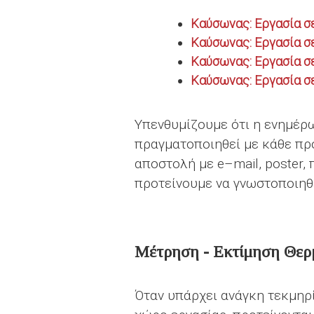
Καύσωνας: Εργασία σ
Καύσωνας: Εργασία σ
Καύσωνας: Εργασία σ
Καύσωνας: Εργασία σ
Υπενθυμίζουμε ότι η ενημέρ
πραγματοποιηθεί με κάθε πρ
αποστολή με e–mail, poster,
προτείνουμε να γνωστοποιηθ
Μέτρηση - Εκτίμηση Θερ
Όταν υπάρχει ανάγκη τεκμηρ