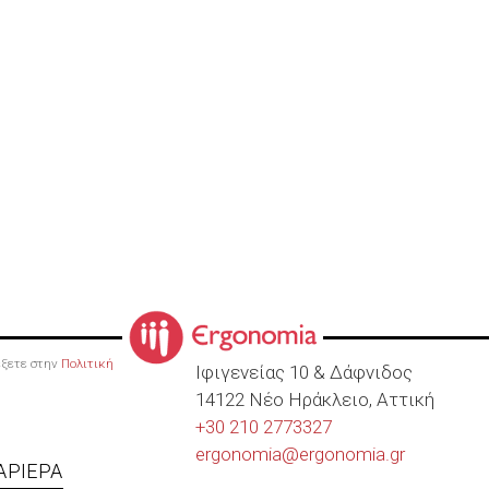
ρέξετε στην
Πολιτική
Ιφιγενείας 10 & Δάφνιδος
14122 Νέο Ηράκλειο, Αττική
+30 210 2773327
ergonomia@
ergonomia.gr
ΑΡΙΈΡΑ