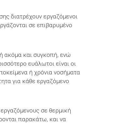
ησης διατρέχουν εργαζόμενοι
εργάζονται σε επιβαρυμένο
ή ακόμα και συγκοπή, ενώ
ισσότερο ευάλωτοι είναι οι
υποκείμενα ή χρόνια νοσήματα
τητα για κάθε εργαζόμενο
ς εργαζόμενους σε θερμική
ονται παρακάτω, και να