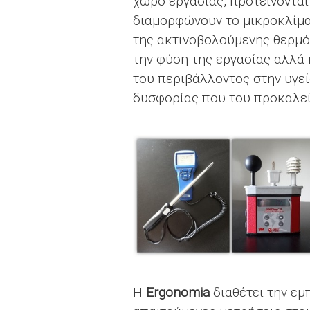
χώρο εργασίας, προτείνοντα
διαμορφώνουν το μικροκλίμα,
της ακτινοβολούμενης θερμό
την φύση της εργασίας αλλά 
του περιβάλλοντος στην υγεί
δυσφορίας που του προκαλεί
H
Ergonomia
διαθέτει την εμ