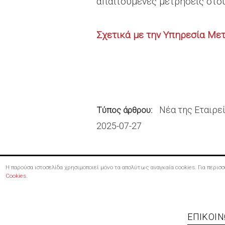
απαιτούμενες μετρήσεις στο
Σχετικά με την Υπηρεσία Με
Νέα της Εταιρε
Τύπος άρθρου
2025-07-27
Η παρούσα ιστοσελίδα χρησιμοποιεί μόνο τα απολύτως αναγκαία cookies. Για περι
Cookies
.
Footer
ΕΠΙΚΟΙΝ