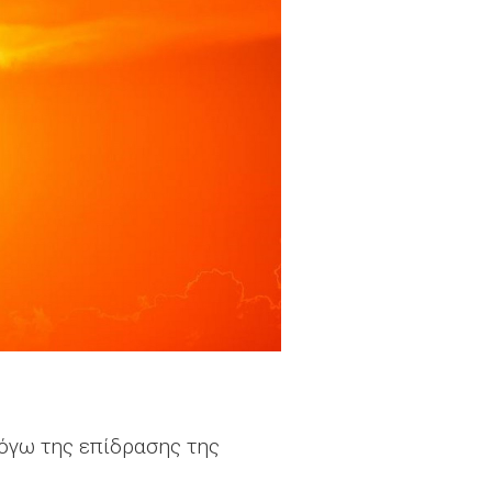
όγω της επίδρασης της