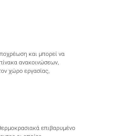
υποχρέωση και μπορεί να
 πίνακα ανακοινώσεων,
τον χώρο εργασίας,
 θερμοκρασιακά επιβαρυμένο