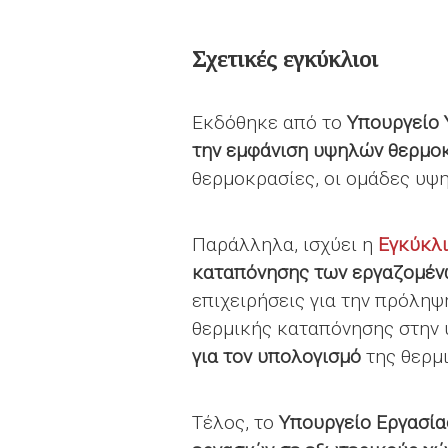
Σχετικές εγκύκλιοι
Εκδόθηκε από το
Υπουργείο 
την εμφάνιση υψηλών θερμο
θερμοκρασίες, οι ομάδες υψη
Παράλληλα, ισχύει η
Εγκύκλι
καταπόνησης των εργαζομέν
επιχειρήσεις για την πρόλη
θερμικής καταπόνησης στην υ
για τον
υπολογισμό
της θερμ
Τέλος, το
Υπουργείο Εργασί