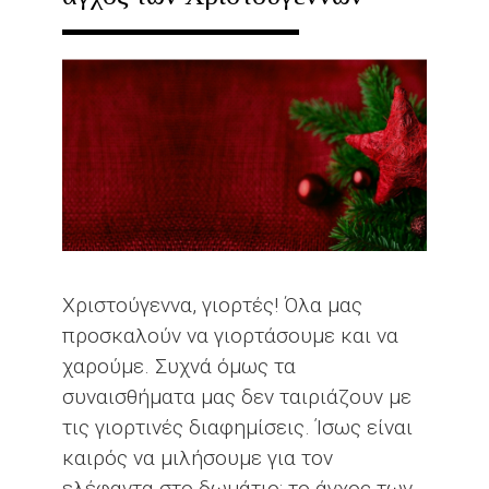
ΔΉΜΟ
ΚΟΖΆΝΗΣ
Χριστούγεννα, γιορτές! Όλα μας
προσκαλούν να γιορτάσουμε και να
χαρούμε. Συχνά όμως τα
συναισθήματα μας δεν ταιριάζουν με
τις γιορτινές διαφημίσεις. Ίσως είναι
καιρός να μιλήσουμε για τον
ελέφαντα στο δωμάτιο: το άγχος των