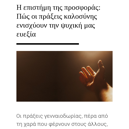
Η επιστήμη της προσφοράς:
Πώς οι πράξεις καλοσύνης
ενισχύουν την ψυχική μας
ευεξία
Οι πράξεις γενναιοδωρίας, πέρα από
τη χαρά που φέρνουν στους άλλους,