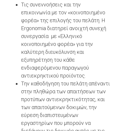
Τις συνεννοήσεις και την
επικοινωνία με τον «κοινοποιημένο
φορέα» της επιλογής του πελάτη. Η
Ergonomia διατηρεί ανοιχτή συνεχή
συνεργασία με «Ελληνικό
κοινοποιημένο φορέα» για την
καλύτερη διευκόλυνση και
εξυπηρέτηση του κάθε
ενδιαφερόμενου παραγωγού
αντιεκρηκτικού προϊόντος.
Την καθοδήγηση του πελάτη απέναντι
στην πληθώρα των απαιτήσεων των
προτύπων αντιεκρηκτικότητας, και
των απαιτούμενων δοκιμών, την
εύρεση διαπιστευμένων
εργαστηρίων που μπορούν να
διεξάγουν τις δοκιμές αυτές με τις