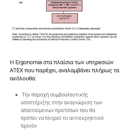
Η Ergonomia στα πλαίσια των υπηρεσιών
ΑΤΕΧ που παρέχει, αναλαμβάνει πλήρως τα
ακόλουθα:
Την παροχή συμβουλευτικής
υποστήριξης στην αναγνώριση των
απαιτούμενων προτύπων που θα
πρέπει να πληροί το αντιεκρηκτικό
προϊόν