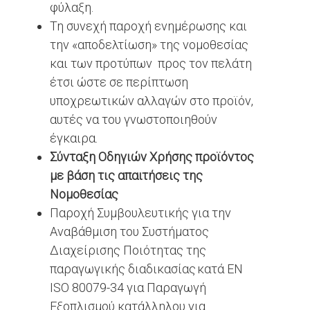
φύλαξη.
Τη συνεχή παροχή ενημέρωσης και
την «αποδελτίωση» της νομοθεσίας
και των προτύπων προς τον πελάτη
έτσι ώστε σε περίπτωση
υποχρεωτικών αλλαγών στο προϊόν,
αυτές να του γνωστοποιηθούν
έγκαιρα.
Σύνταξη Οδηγιών Χρήσης προϊόντος
με βάση τις απαιτήσεις της
Νομοθεσίας
Παροχή Συμβουλευτικής για την
Αναβάθμιση του Συστήματος
Διαχείρισης Ποιότητας της
παραγωγικής διαδικασίας κατά EN
ISO 80079-34 για Παραγωγή
Εξοπλισμού κατάλληλου για