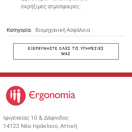
εκρήξιμες ατμόσφαιρες.
Βιομηχανική Ασφάλεια
Κατηγορία
ΕΞΕΡΕΥΝΉΣΤΕ ΌΛΕΣ ΤΙΣ ΥΠΗΡΕΣΊΕΣ
ΜΑΣ
Ιφιγενείας 10 & Δάφνιδος
14122 Νέο Ηράκλειο, Αττική