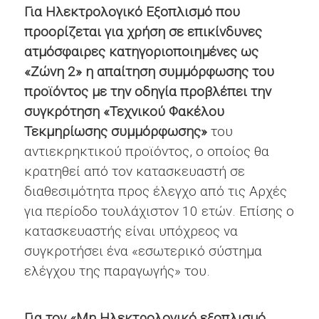
Για Ηλεκτρολογικό Εξοπλισμό που
προορίζεται για χρήση σε επικίνδυνες
ατμόσφαιρες κατηγοριοποιημένες ως
«Ζώνη 2» η απαίτηση συμμόρφωσης του
προϊόντος με την οδηγία προβλέπει την
συγκρότηση «Τεχνικού Φακέλου
Τεκμηρίωσης συμμόρφωσης»
του
αντιεκρηκτικού προϊόντος, ο οποίος θα
κρατηθεί από τον κατασκευαστή σε
διαθεσιμότητα προς έλεγχο από τις Αρχές
για περίοδο τουλάχιστον 10 ετών. Επίσης ο
κατασκευαστής είναι υπόχρεος να
συγκροτήσει ένα «εσωτερικό σύστημα
ελέγχου της παραγωγής» του.
Για τον «Μη Ηλεκτρολογικό εξοπλισμό