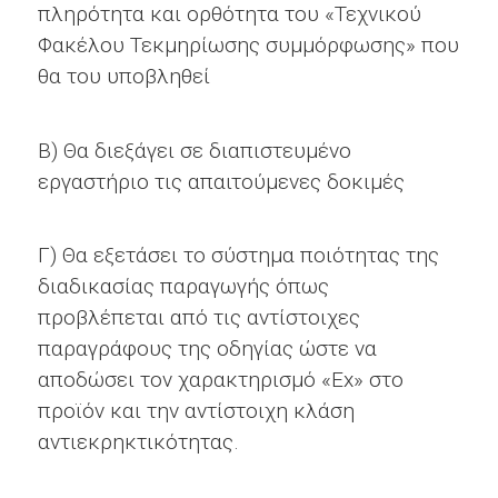
πληρότητα και ορθότητα του «Τεχνικού
Φακέλου Τεκμηρίωσης συμμόρφωσης» που
θα του υποβληθεί
Β) Θα διεξάγει σε διαπιστευμένο
εργαστήριο τις απαιτούμενες δοκιμές
Γ) Θα εξετάσει το σύστημα ποιότητας της
διαδικασίας παραγωγής όπως
προβλέπεται από τις αντίστοιχες
παραγράφους της οδηγίας ώστε να
αποδώσει τον χαρακτηρισμό «Ex» στο
προϊόν και την αντίστοιχη κλάση
αντιεκρηκτικότητας.