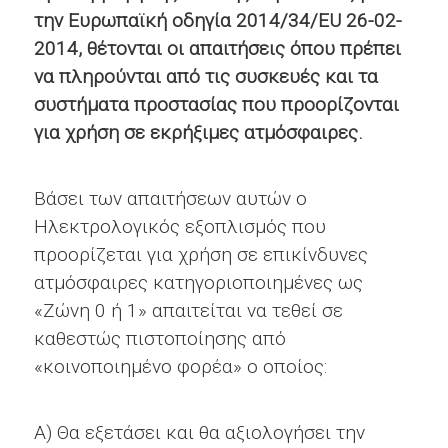
την Ευρωπαϊκή οδηγία 2014/34/EU 26-02-
2014, θέτονται οι απαιτήσεις όπου πρέπει
να πληρούνται από τις συσκευές και τα
συστήματα προστασίας που προορίζονται
για χρήση σε εκρήξιμες ατμόσφαιρες.
Βάσει των απαιτήσεων αυτών ο
Ηλεκτρολογικός εξοπλισμός που
προορίζεται για χρήση σε επικίνδυνες
ατμόσφαιρες κατηγοριοποιημένες ως
«Ζώνη 0 ή 1» απαιτείται να τεθεί σε
καθεστώς πιστοποίησης από
«κοινοποιημένο φορέα» ο οποίος:
Α) Θα εξετάσει και θα αξιολογήσει την