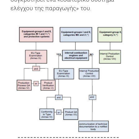
ελέγχου της παραγωγής» του.