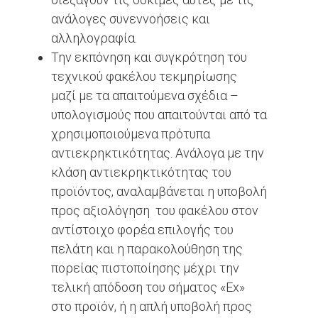
ανάλογες συνεννοήσεις και
αλληλογραφία.
Την εκπόνηση και συγκρότηση του
τεχνικού φακέλου τεκμηρίωσης
μαζί με τα απαιτούμενα σχέδια –
υπολογισμούς που απαιτούνται από τα
χρησιμοποιούμενα πρότυπα
αντιεκρηκτικότητας. Ανάλογα με την
κλάση αντιεκρηκτικότητας του
προϊόντος, αναλαμβάνεται η υποβολή
προς αξιολόγηση του φακέλου στον
αντίστοιχο φορέα επιλογής του
πελάτη και η παρακολούθηση της
πορείας πιστοποίησης μέχρι την
τελική απόδοση του σήματος «Ex»
στο προϊόν, ή η απλή υποβολή προς