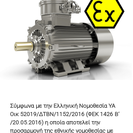
Σύμφωνα με την Ελληνική Νομοθεσία ΥΑ
Οικ 52019/ΔΤΒΝ/1152/2016 (ΦΕΚ 1426 Β’
/20.05.2016) η οποία αποτελεί την
προσαρμογή της εθνικής νομοθεσίας με