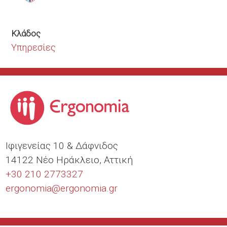
Κλάδος
Υπηρεσίες
Ιφιγενείας 10 & Δάφνιδος
14122 Νέο Ηράκλειο, Αττική
+30 210 2773327
ergonomia@
ergonomia.gr