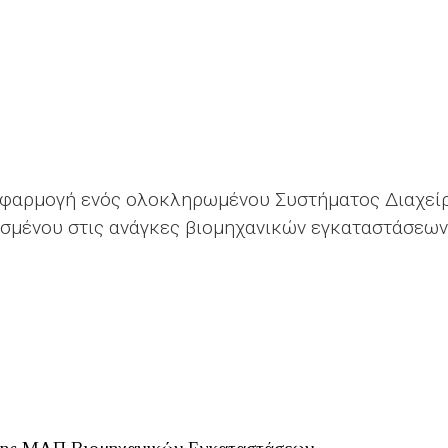
εφαρμογή ενός ολοκληρωμένου Συστήματος Διαχείρι
σμένου στις ανάγκες βιομηχανικών εγκαταστάσεων