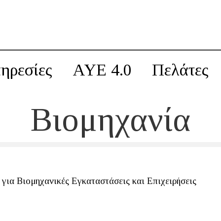
ηρεσίες
AYE 4.0
Πελάτες
Βιομηχανία
για Βιομηχανικές Εγκαταστάσεις και Επιχειρήσεις