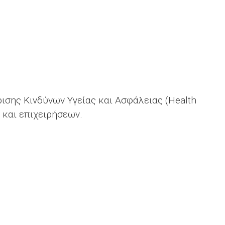
σης Κινδύνων Υγείας και Ασφάλειας (Health
 και επιχειρήσεων.