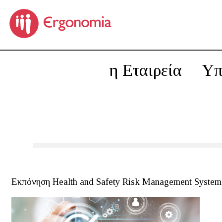
η Εταιρεία
Υπ
Εκπόνηση Health and Safety Risk Management System 