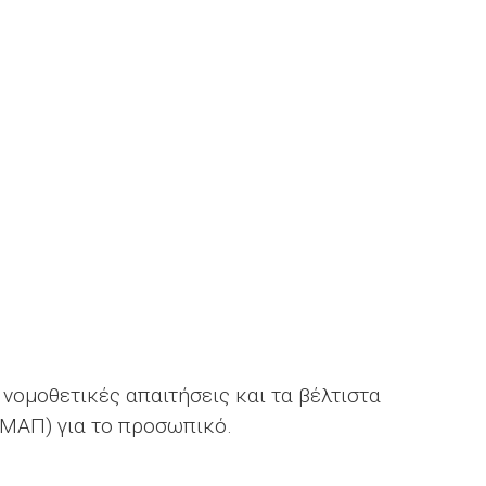
ομοθετικές απαιτήσεις και τα βέλτιστα
ΜΑΠ) για το προσωπικό.