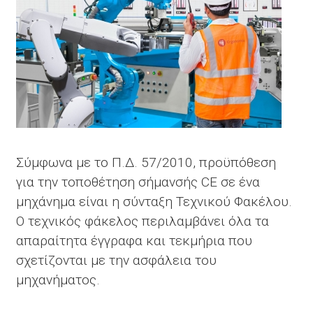
Σύμφωνα με το Π.Δ. 57/2010, προϋπόθεση
για την τοποθέτηση σήμανσής CE σε ένα
μηχάνημα είναι η σύνταξη Τεχνικού Φακέλου.
Ο τεχνικός φάκελος περιλαμβάνει όλα τα
απαραίτητα έγγραφα και τεκμήρια που
σχετίζονται με την ασφάλεια του
μηχανήματος.