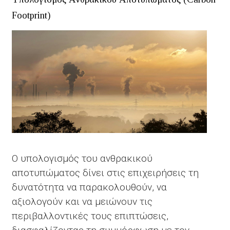
Footprint)
Ο υπολογισμός του ανθρακικού
αποτυπώματος δίνει στις επιχειρήσεις τη
δυνατότητα να παρακολουθούν, να
αξιολογούν και να μειώνουν τις
περιβαλλοντικές τους επιπτώσεις,