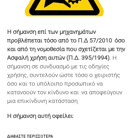
Η σήμανση επί των μηχανημάτων
προβλέπεται τόσο από το Π.Δ 57/2010 όσο
και από τη νομοθεσία που σχετίζεται με την
Ασφαλή χρήση αυτών (Π.Δ. 395/1994).
Η
σήμανση σε συνδυασμό με τις οδηγίες
χρήσης, συντελούν ώστε τόσο ο χειριστής
όσο και το υπόλοιπο προσωπικό να
κατανοούν τον κίνδυνο και να αποφεύγουν
μια επικίνδυνη κατάσταση.
Η σήμανση αυτή οφείλει:
ΓΙΑ
ΔΙΑΒΆΣΤΕ ΠΕΡΙΣΣΌΤΕΡΑ