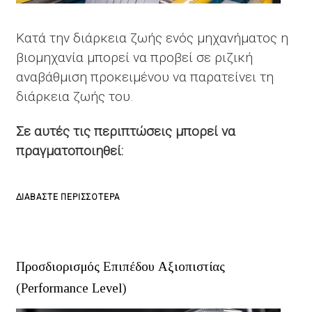
Κατά την διάρκεια ζωής ενός μηχανήματος η
βιομηχανία μπορεί να προβεί σε ριζική
αναβάθμιση προκειμένου να παρατείνει τη
διάρκεια ζωής του.
Σε αυτές τις περιπτώσεις μπορεί να
πραγματοποιηθεί:
ΓΙΑ
ΔΙΑΒΆΣΤΕ ΠΕΡΙΣΣΌΤΕΡΑ
ΤΟ
ΜΕΛΈΤΕΣ
ΕΦΑΡΜΟΓΉΣ
Προσδιορισμός Επιπέδου Αξιοπιστίας
(Performance Level)