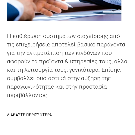
H καθιέρωση συστημάτων διαχείρισης από
τις επιχειρήσεις αποτελεί βασικό παράγοντα
για την αντιμετώπιση των κινδύνων που
αφορούν τα προϊόντα & υπηρεσίες τους, αλλά
και τη λειτουργία τους, γενικότερα. Επίσης,
συμβάλλει ουσιαστικά στην αύξηση της
παραγωγικότητας και στην προστασία
περιβάλλοντος.
ΓΙΑ
ΔΙΑΒΆΣΤΕ ΠΕΡΙΣΣΌΤΕΡΑ
ΤΟ
ΣΥΣΤΉΜΑΤΑ