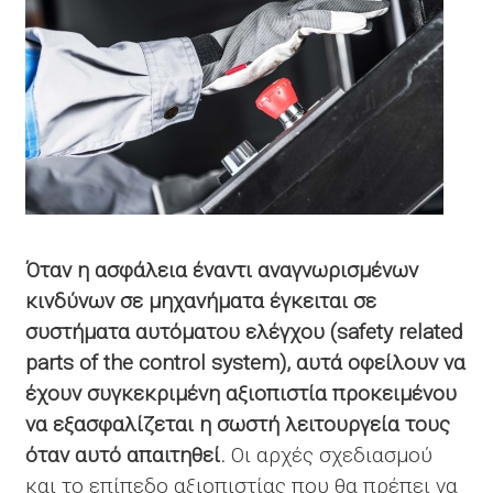
Όταν η ασφάλεια έναντι αναγνωρισμένων
κινδύνων σε μηχανήματα έγκειται σε
συστήματα αυτόματου ελέγχου (safety related
parts of the control system), αυτά οφείλουν να
έχουν συγκεκριμένη αξιοπιστία προκειμένου
να εξασφαλίζεται η σωστή λειτουργεία τους
όταν αυτό απαιτηθεί.
Οι αρχές σχεδιασμού
και το επίπεδο αξιοπιστίας που θα πρέπει να