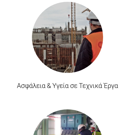
Ασφάλεια & Υγεία σε Τεχνικά Έργα