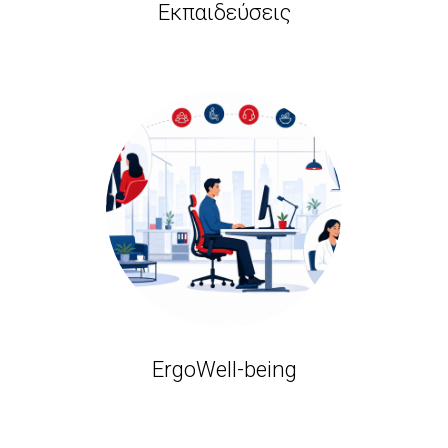
Εκπαιδεύσεις
ErgoWell-being