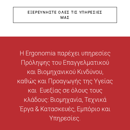
ΕΞΕΡΕΥΝΉΣΤΕ ΌΛΕΣ ΤΙΣ ΥΠΗΡΕΣΊΕΣ
ΜΑΣ
Η Ergonomia παρέχει υπηρεσίες
Πρόληψης του Επαγγελματικού
και Βιομηχανικού Κινδύνου,
καθώς και Προαγωγής της Υγείας
και Ευεξίας σε όλους τους
κλάδους: Βιομηχανία, Τεχνικά
Έργα & Κατασκευές, Εμπόριο και
Υπηρεσίες.