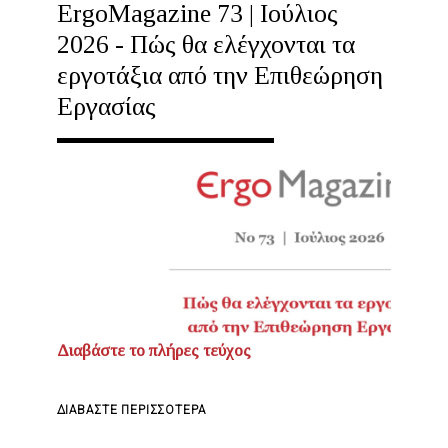
ErgoMagazine 73 | Ιούλιος
2026 - Πώς θα ελέγχονται τα
εργοτάξια από την Επιθεώρηση
Εργασίας
Διαβάστε το πλήρες τεύχος
ΓΙΑ
ΔΙΑΒΆΣΤΕ ΠΕΡΙΣΣΌΤΕΡΑ
ΤΟ