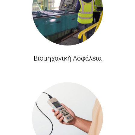
Βιομηχανική Ασφάλεια