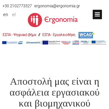
+30 2102773327
ergonomia@ergonomia.gr
en
el
ΕΣΠΑ - Ψηφιακό βήμα
//
ΕΣΠΑ - Εργαλειοθήκη
Αποστολή μας είναι η
ασφάλεια εργασιακού
και βιομηχανικού