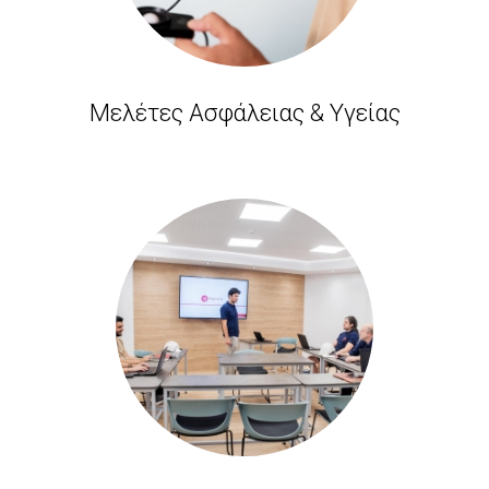
Μελέτες Ασφάλειας & Υγείας