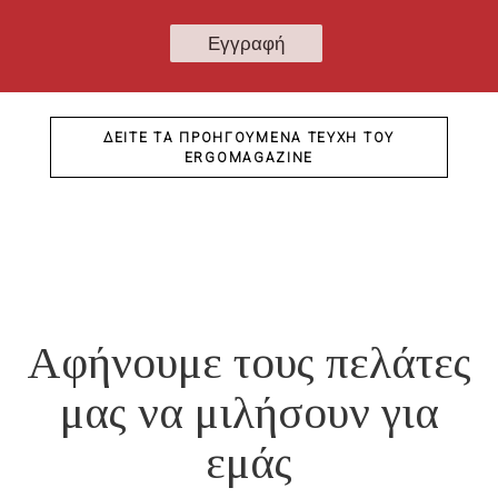
ΔΕΊΤΕ ΤΑ ΠΡΟΗΓΟΎΜΕΝΑ ΤΕΎΧΗ ΤΟΥ
ERGOMAGAZINE
Αφήνουμε τους πελάτες
μας να μιλήσουν για
εμάς