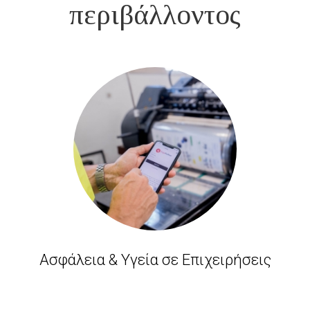
περιβάλλοντος
Ασφάλεια & Υγεία σε Επιχειρήσεις