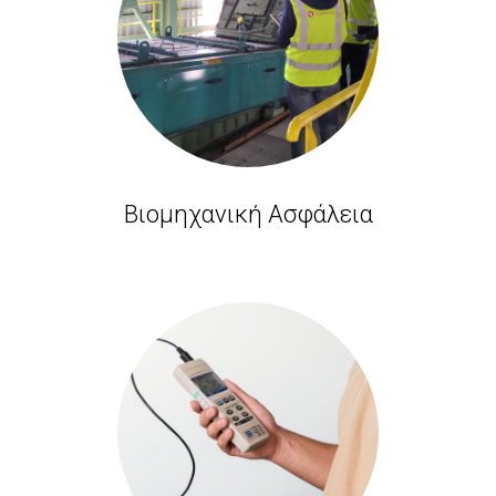
Βιομηχανική Ασφάλεια