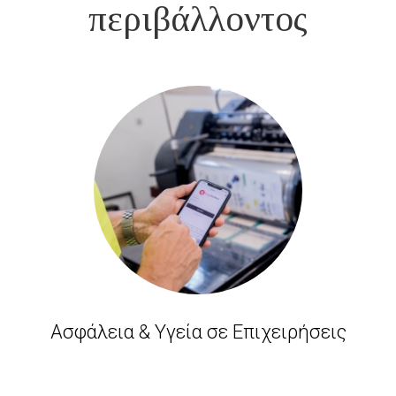
περιβάλλοντος
Ασφάλεια & Υγεία σε Επιχειρήσεις