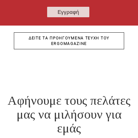
ΔΕΊΤΕ ΤΑ ΠΡΟΗΓΟΎΜΕΝΑ ΤΕΎΧΗ ΤΟΥ
ERGOMAGAZINE
Αφήνουμε τους πελάτες
μας να μιλήσουν για
εμάς