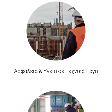
Ασφάλεια & Υγεία σε Τεχνικά Έργα