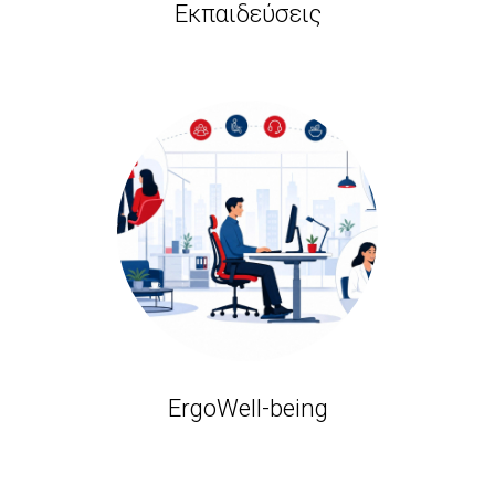
Εκπαιδεύσεις
ErgoWell-being