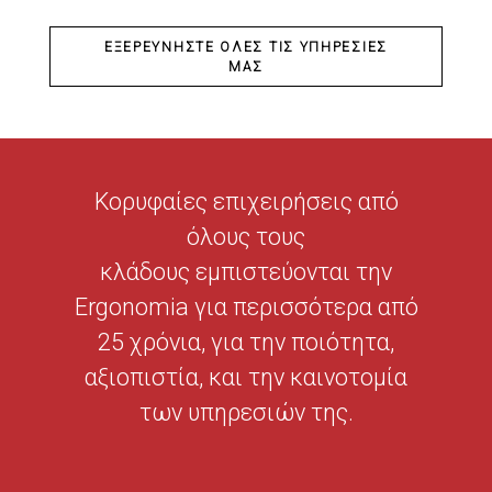
ΕΞΕΡΕΥΝΉΣΤΕ ΌΛΕΣ ΤΙΣ ΥΠΗΡΕΣΊΕΣ
ΜΑΣ
Κορυφαίες επιχειρήσεις από
όλους τους
κλάδους εμπιστεύονται την
Ergonomia για περισσότερα από
25 χρόνια, για την ποιότητα,
αξιοπιστία, και την καινοτομία
των υπηρεσιών της.