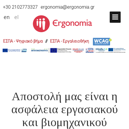
+30 2102773327
ergonomia@ergonomia.gr
en
el
ΕΣΠΑ - Ψηφιακό βήμα
//
ΕΣΠΑ - Εργαλειοθήκη
Αποστολή μας είναι η
ασφάλεια εργασιακού
και βιομηχανικού