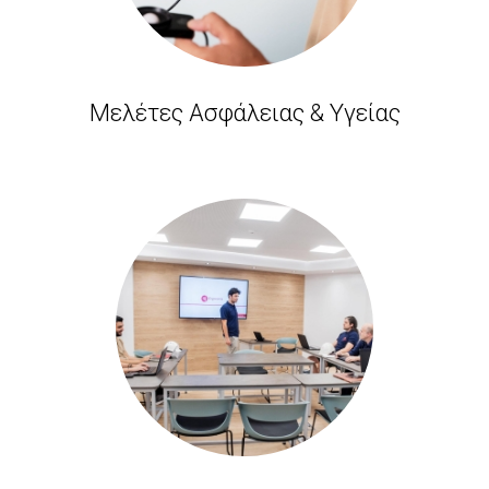
Μελέτες Ασφάλειας & Υγείας