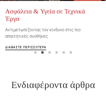
Ασφάλεια & Υγεία σε Τεχνικά
Έργα
Αντιμετωπίζοντας τον κίνδυνο στις πιο
απαιτητικές συνθήκες
ΔΙΑΒΆΣΤΕ ΠΕΡΙΣΣΌΤΕΡΑ
Ενδιαφέροντα άρθρα