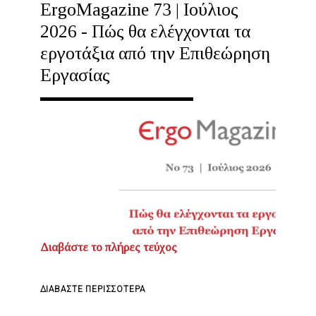
ErgoMagazine 73 | Ιούλιος
2026 - Πώς θα ελέγχονται τα
εργοτάξια από την Επιθεώρηση
Εργασίας
Διαβάστε το πλήρες τεύχος
ΓΙΑ
ΔΙΑΒΆΣΤΕ ΠΕΡΙΣΣΌΤΕΡΑ
ΤΟ