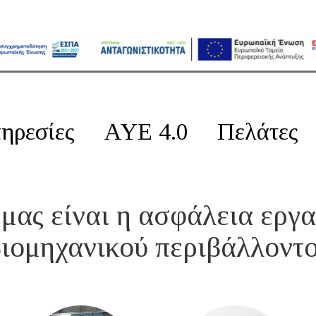
ηρεσίες
AYE 4.0
Πελάτες
μας είναι η ασφάλεια εργα
ιομηχανικού περιβάλλοντ