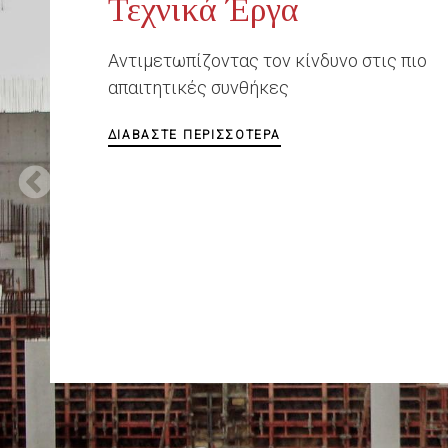
Τεχνικά Έργα
Αντιμετωπίζοντας τον κίνδυνο στις πιο
απαιτητικές συνθήκες
ΔΙΑΒΆΣΤΕ ΠΕΡΙΣΣΌΤΕΡΑ