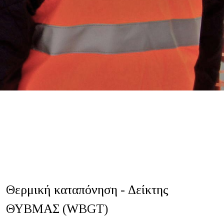
Θερμική καταπόνηση - Δείκτης
ΘΥΒΜΑΣ (WBGT)