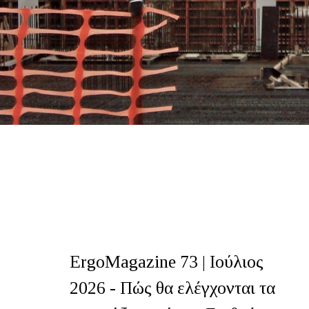
ErgoMagazine 73 | Ιούλιος
2026 - Πώς θα ελέγχονται τα