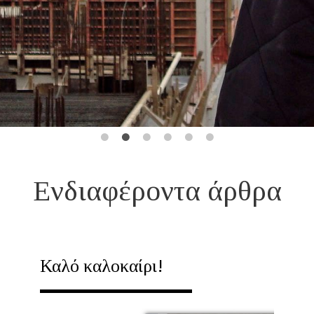
Ενδιαφέροντα άρθρα
Καλό καλοκαίρι!