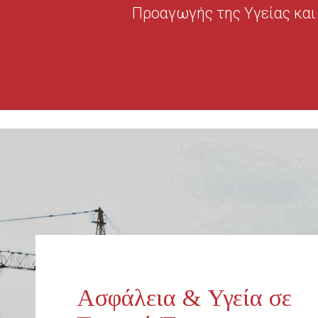
Προαγωγής της Υγείας και 
Ασφάλεια & Υγεία σε