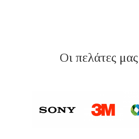
Οι πελάτες μας