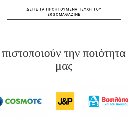
ΔΕΊΤΕ ΤΑ ΠΡΟΗΓΟΎΜΕΝΑ ΤΕΎΧΗ ΤΟΥ
ERGOMAGAZINE
 πιστοποιούν την ποιότητ
μας